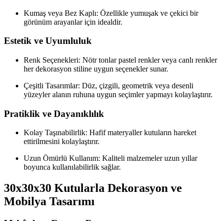
Kumaş veya Bez Kaplı: Özellikle yumuşak ve çekici bir
görünüm arayanlar için idealdir.
Estetik ve Uyumluluk
Renk Seçenekleri: Nötr tonlar pastel renkler veya canlı renkler
her dekorasyon stiline uygun seçenekler sunar.
Çeşitli Tasarımlar: Düz, çizgili, geometrik veya desenli
yüzeyler alanın ruhuna uygun seçimler yapmayı kolaylaştırır.
Pratiklik ve Dayanıklılık
Kolay Taşınabilirlik: Hafif materyaller kutuların hareket
ettirilmesini kolaylaştırır.
Uzun Ömürlü Kullanım: Kaliteli malzemeler uzun yıllar
boyunca kullanılabilirlik sağlar.
30x30x30 Kutularla Dekorasyon ve
Mobilya Tasarımı