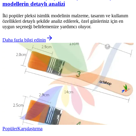
modellerin detaylı analizi
İki popüler pleksi isimlik modelinin malzeme, tasarım ve kullanım
özellikleri detaylı şekilde analiz edilerek, özel günleriniz için en
uygun seçeneği belirlemenize yardımcı oluyor.
Daha fazla bilgi edinin
Popüler
Karşılaştırma