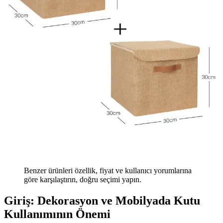
Benzer ürünleri özellik, fiyat ve kullanıcı yorumlarına
göre karşılaştırın, doğru seçimi yapın.
Giriş: Dekorasyon ve Mobilyada Kutu
Kullanımının Önemi