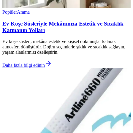
Popüler
Arama
Ev Köşe Süsleriyle Mekânınıza Estetik ve Sıcaklık
Katmanın Yolları
Ev köşe süsleri, mekâna estetik ve kişisel dokunuşlar katarak
atmosferi dönüştürür. Doğru seçimlerle şıklık ve sıcaklık sağlayın,
yaşam alanlarınızı özelleştirin.
Daha fazla bilgi edinin