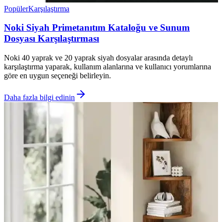
Popüler
Karşılaştırma
Noki Siyah Primetanıtım Kataloğu ve Sunum
Dosyası Karşılaştırması
Noki 40 yaprak ve 20 yaprak siyah dosyalar arasında detaylı
karşılaştırma yaparak, kullanım alanlarına ve kullanıcı yorumlarına
göre en uygun seçeneği belirleyin.
Daha fazla bilgi edinin