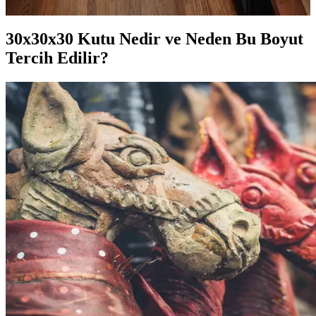
30x30x30 Kutu Nedir ve Neden Bu Boyut
Tercih Edilir?