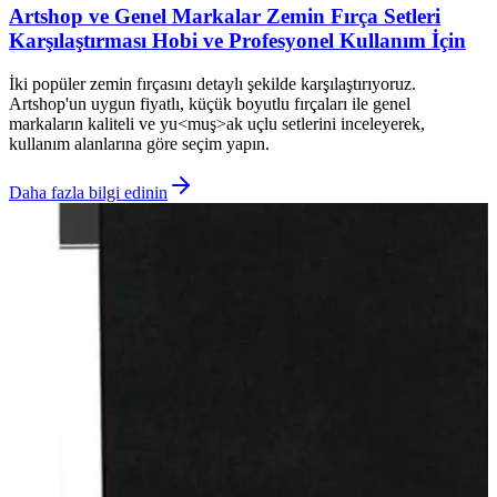
Artshop ve Genel Markalar Zemin Fırça Setleri
Karşılaştırması Hobi ve Profesyonel Kullanım İçin
İki popüler zemin fırçasını detaylı şekilde karşılaştırıyoruz.
Artshop'un uygun fiyatlı, küçük boyutlu fırçaları ile genel
markaların kaliteli ve yu<muş>ak uçlu setlerini inceleyerek,
kullanım alanlarına göre seçim yapın.
Daha fazla bilgi edinin