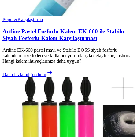
Popüler
Karşılaştırma
Artline Pastel Fosforlu Kalem EK-660 ile Stabilo
Siyah Fosforlu Kalem Karşılaştırması
Artline EK-660 pastel mavi ve Stabilo BOSS siyah fosforlu
kalemlerin özellikleri ve kullanıcı yorumlarıyla detaylı karşılaştırma.
Hangi kalem ihtiyaçlarınıza daha uygun?
Daha fazla bilgi edinin