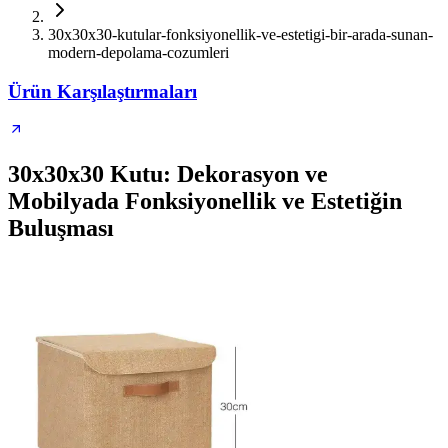
30x30x30-kutular-fonksiyonellik-ve-estetigi-bir-arada-sunan-
modern-depolama-cozumleri
Ürün Karşılaştırmaları
30x30x30 Kutu: Dekorasyon ve
Mobilyada Fonksiyonellik ve Estetiğin
Buluşması