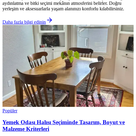
aydınlatma ve bitki seçimi mekânın atmosferini belirler. Doğru
yerleşim ve aksesuarlarla yaşam alanınızı konforlu kılabilirsiniz.
Daha fazla bilgi edinin
Popüler
Yemek Odası Halısı Seçiminde Tasarım, Boyut ve
Malzeme Kriterleri