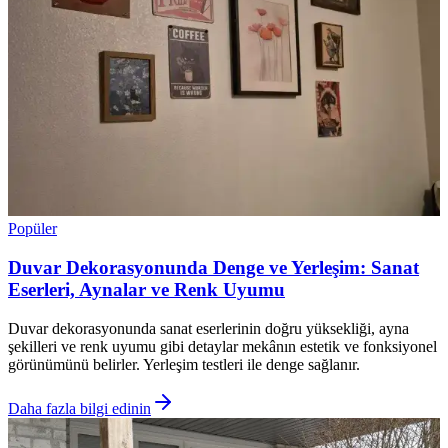
Popüler
Duvar Dekorasyonunda Denge ve Yerleşim: Sanat
Eserleri, Aynalar ve Renk Uyumu
Duvar dekorasyonunda sanat eserlerinin doğru yüksekliği, ayna
şekilleri ve renk uyumu gibi detaylar mekânın estetik ve fonksiyonel
görünümünü belirler. Yerleşim testleri ile denge sağlanır.
Daha fazla bilgi edinin