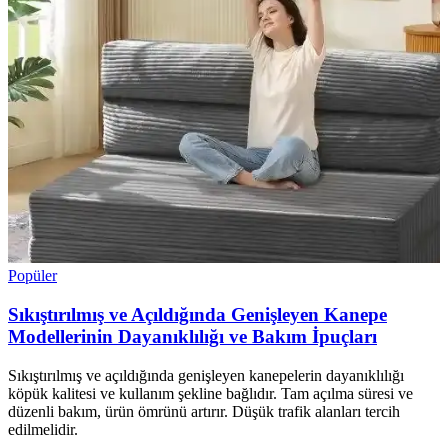
Popüler
Sıkıştırılmış ve Açıldığında Genişleyen Kanepe
Modellerinin Dayanıklılığı ve Bakım İpuçları
Sıkıştırılmış ve açıldığında genişleyen kanepelerin dayanıklılığı
köpük kalitesi ve kullanım şekline bağlıdır. Tam açılma süresi ve
düzenli bakım, ürün ömrünü artırır. Düşük trafik alanları tercih
edilmelidir.