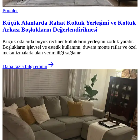
Popüler
Küçük Alanlarda Rahat Koltuk Yerleşimi ve Koltuk
Arkası Boşlukların Değerlendirilmesi
Küçük odalarda büyük recliner koltukların yerleşimi zorluk yaratır.
Boşlukların işlevsel ve estetik kullanımı, duvara monte raflar ve özel
mekanizmalarla alan verimliliği sağlanır.
Daha fazla bilgi edinin