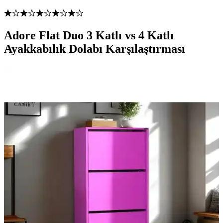
Adore Flat Duo 3 Katlı vs 4 Katlı
Ayakkabılık Dolabı Karşılaştırması