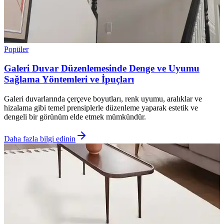
Popüler
Galeri Duvar Düzenlemesinde Denge ve Uyumu
Sağlama Yöntemleri ve İpuçları
Galeri duvarlarında çerçeve boyutları, renk uyumu, aralıklar ve
hizalama gibi temel prensiplerle düzenleme yaparak estetik ve
dengeli bir görünüm elde etmek mümkündür.
Daha fazla bilgi edinin