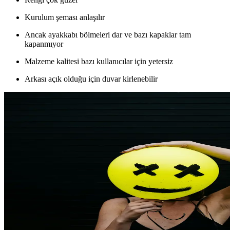
Kurulum şeması anlaşılır
Ancak ayakkabı bölmeleri dar ve bazı kapaklar tam
kapanmıyor
Malzeme kalitesi bazı kullanıcılar için yetersiz
Arkası açık olduğu için duvar kirlenebilir