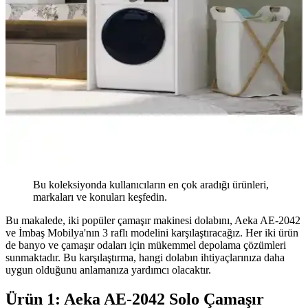
Bu koleksiyonda kullanıcıların en çok aradığı ürünleri,
markaları ve konuları keşfedin.
Bu makalede, iki popüler çamaşır makinesi dolabını, Aeka AE-2042
ve İmbaş Mobilya'nın 3 raflı modelini karşılaştıracağız. Her iki ürün
de banyo ve çamaşır odaları için mükemmel depolama çözümleri
sunmaktadır. Bu karşılaştırma, hangi dolabın ihtiyaçlarınıza daha
uygun olduğunu anlamanıza yardımcı olacaktır.
Ürün 1: Aeka AE-2042 Solo Çamaşır