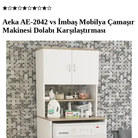
Aeka AE-2042 vs İmbaş Mobilya Çamaşır
Makinesi Dolabı Karşılaştırması