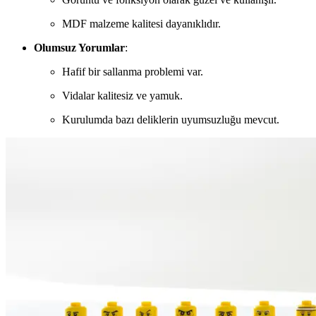
MDF malzeme kalitesi dayanıklıdır.
Olumsuz Yorumlar
:
Hafif bir sallanma problemi var.
Vidalar kalitesiz ve yamuk.
Kurulumda bazı deliklerin uyumsuzluğu mevcut.