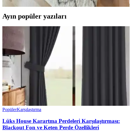
Ayın popüler yazıları
Popüler
Karşılaştırma
Lüks House Karartma Perdeleri Karşılaştırması:
Blackout Fon ve Keten Perde Özellikleri