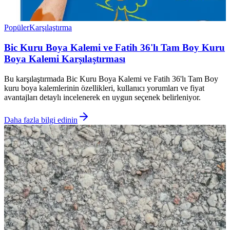
Popüler
Karşılaştırma
Bic Kuru Boya Kalemi ve Fatih 36'lı Tam Boy Kuru
Boya Kalemi Karşılaştırması
Bu karşılaştırmada Bic Kuru Boya Kalemi ve Fatih 36'lı Tam Boy
kuru boya kalemlerinin özellikleri, kullanıcı yorumları ve fiyat
avantajları detaylı incelenerek en uygun seçenek belirleniyor.
Daha fazla bilgi edinin