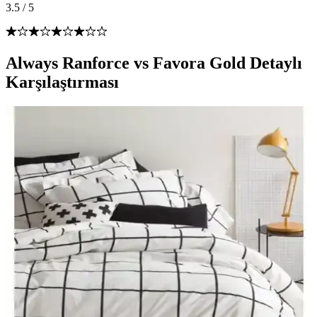
3.5
/
5
Always Ranforce vs Favora Gold Detaylı
Karşılaştırması