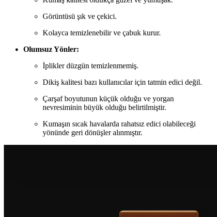
Görüntüsü şık ve çekici.
Kolayca temizlenebilir ve çabuk kurur.
Olumsuz Yönler:
İplikler düzgün temizlenmemiş.
Dikiş kalitesi bazı kullanıcılar için tatmin edici değil.
Çarşaf boyutunun küçük olduğu ve yorgan
nevresiminin büyük olduğu belirtilmiştir.
Kumaşın sıcak havalarda rahatsız edici olabileceği
yönünde geri dönüşler alınmıştır.