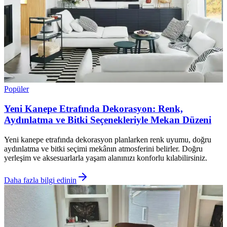
Popüler
Yeni Kanepe Etrafında Dekorasyon: Renk,
Aydınlatma ve Bitki Seçenekleriyle Mekan Düzeni
Yeni kanepe etrafında dekorasyon planlarken renk uyumu, doğru
aydınlatma ve bitki seçimi mekânın atmosferini belirler. Doğru
yerleşim ve aksesuarlarla yaşam alanınızı konforlu kılabilirsiniz.
Daha fazla bilgi edinin