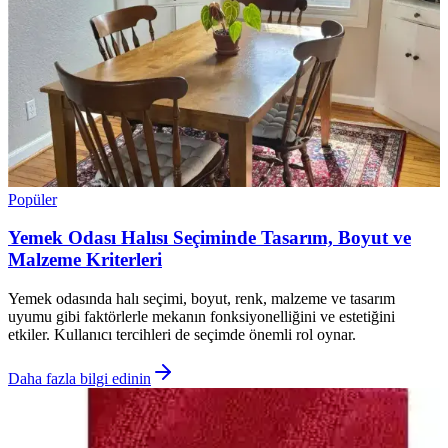
Popüler
Yemek Odası Halısı Seçiminde Tasarım, Boyut ve
Malzeme Kriterleri
Yemek odasında halı seçimi, boyut, renk, malzeme ve tasarım
uyumu gibi faktörlerle mekanın fonksiyonelliğini ve estetiğini
etkiler. Kullanıcı tercihleri de seçimde önemli rol oynar.
Daha fazla bilgi edinin