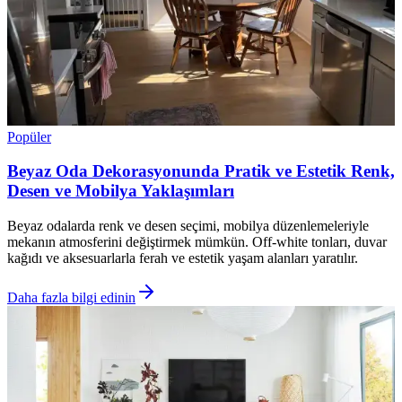
Popüler
Beyaz Oda Dekorasyonunda Pratik ve Estetik Renk,
Desen ve Mobilya Yaklaşımları
Beyaz odalarda renk ve desen seçimi, mobilya düzenlemeleriyle
mekanın atmosferini değiştirmek mümkün. Off-white tonları, duvar
kağıdı ve aksesuarlarla ferah ve estetik yaşam alanları yaratılır.
Daha fazla bilgi edinin