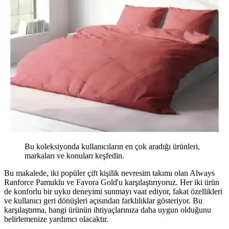
Bu koleksiyonda kullanıcıların en çok aradığı ürünleri,
markaları ve konuları keşfedin.
Bu makalede, iki popüler çift kişilik nevresim takımı olan Always
Ranforce Pamuklu ve Favora Gold'u karşılaştırıyoruz. Her iki ürün
de konforlu bir uyku deneyimi sunmayı vaat ediyor, fakat özellikleri
ve kullanıcı geri dönüşleri açısından farklılıklar gösteriyor. Bu
karşılaştırma, hangi ürünün ihtiyaçlarınıza daha uygun olduğunu
belirlemenize yardımcı olacaktır.