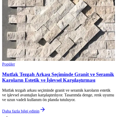
Popüler
Mutfak Tezgah Arkası Seçiminde Granit ve Seramik
Karoların Estetik ve İşlevsel Karşılaştırması
Mutfak tezgah arkası seçiminde granit ve seramik karoların estetik
ve işlevsel avantajları karşılaştırılıyor. Tasarımda denge, renk uyumu
ve uzun vadeli kullanım ön planda tutuluyor.
Daha fazla bilgi edinin