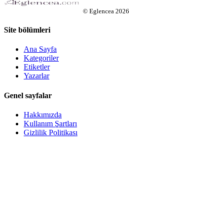
©
Eglencea
2026
Site bölümleri
Ana Sayfa
Kategoriler
Etiketler
Yazarlar
Genel sayfalar
Hakkımızda
Kullanım Şartları
Gizlilik Politikası