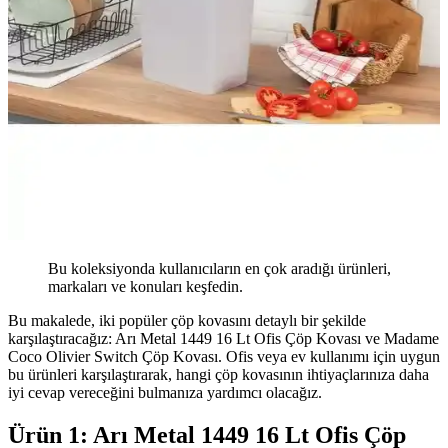
Bu koleksiyonda kullanıcıların en çok aradığı ürünleri,
markaları ve konuları keşfedin.
Bu makalede, iki popüler çöp kovasını detaylı bir şekilde
karşılaştıracağız: Arı Metal 1449 16 Lt Ofis Çöp Kovası ve Madame
Coco Olivier Switch Çöp Kovası. Ofis veya ev kullanımı için uygun
bu ürünleri karşılaştırarak, hangi çöp kovasının ihtiyaçlarınıza daha
iyi cevap vereceğini bulmanıza yardımcı olacağız.
Ürün 1: Arı Metal 1449 16 Lt Ofis Çöp