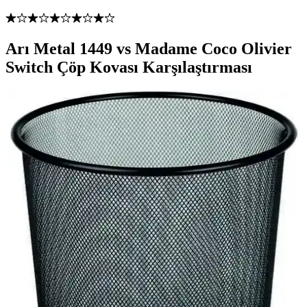
Arı Metal 1449 vs Madame Coco Olivier
Switch Çöp Kovası Karşılaştırması