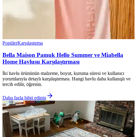
Popüler
Karşılaştırma
Bella Maison Pamuk Hello Summer ve Miabella
Home Havlusu Karşılaştırması
İki havlu ürününün malzeme, boyut, kuruma süresi ve kullanıcı
yorumlarıyla detaylı karşılaştırması. Hangi havlu daha kullanışlı ve
tercih edilir, öğrenin.
Daha fazla bilgi edinin