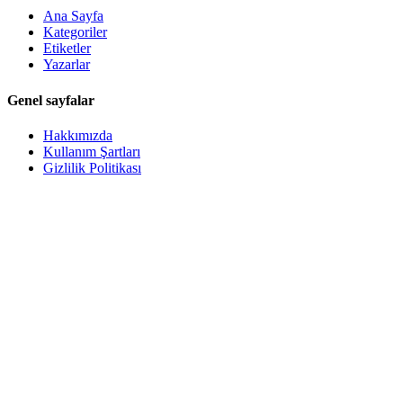
Ana Sayfa
Kategoriler
Etiketler
Yazarlar
Genel sayfalar
Hakkımızda
Kullanım Şartları
Gizlilik Politikası