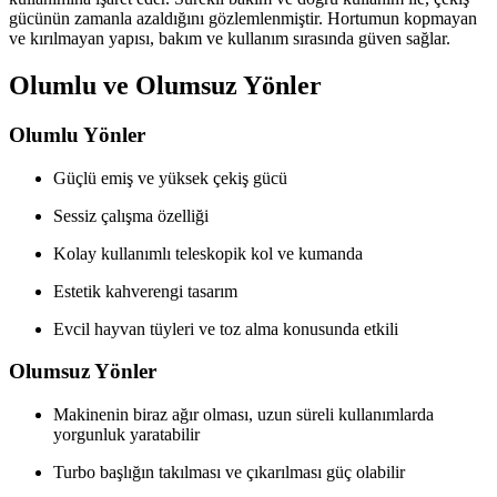
gücünün zamanla azaldığını gözlemlenmiştir. Hortumun kopmayan
ve kırılmayan yapısı, bakım ve kullanım sırasında güven sağlar.
Olumlu ve Olumsuz Yönler
Olumlu Yönler
Güçlü emiş ve yüksek çekiş gücü
Sessiz çalışma özelliği
Kolay kullanımlı teleskopik kol ve kumanda
Estetik kahverengi tasarım
Evcil hayvan tüyleri ve toz alma konusunda etkili
Olumsuz Yönler
Makinenin biraz ağır olması, uzun süreli kullanımlarda
yorgunluk yaratabilir
Turbo başlığın takılması ve çıkarılması güç olabilir