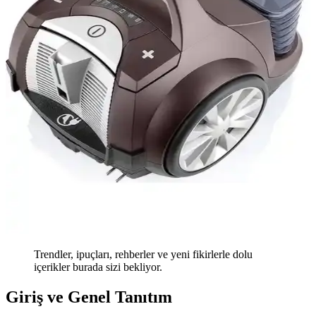
Trendler, ipuçları, rehberler ve yeni fikirlerle dolu
içerikler burada sizi bekliyor.
Giriş ve Genel Tanıtım