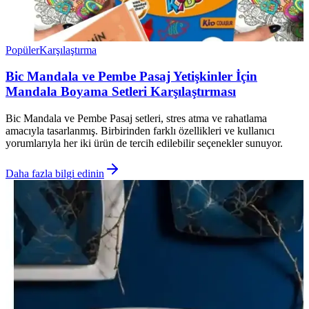
Popüler
Karşılaştırma
Bic Mandala ve Pembe Pasaj Yetişkinler İçin
Mandala Boyama Setleri Karşılaştırması
Bic Mandala ve Pembe Pasaj setleri, stres atma ve rahatlama
amacıyla tasarlanmış. Birbirinden farklı özellikleri ve kullanıcı
yorumlarıyla her iki ürün de tercih edilebilir seçenekler sunuyor.
Daha fazla bilgi edinin