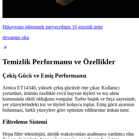
Hikayesini öğrenmek isteyeceğiniz 10 gizemli ürün
devamını oku
Temizlik Performansı ve Özellikler
Çekiş Gücü ve Emiş Performansı
Arnica ET14340, yüksek çekiş gücüyle öne çıkar. Kullanıcı
yorumları, ürünün özellikle evcil hayvan tüyleri ve toz alma
konusunda etkili olduğunu vurgular. Turbo başlık ve fırça sayesinde,
yer yüzeylerindeki toz ve tüyleri kolayca toplar. Emiş gücü ayarının
bulunması, farklı yüzeylere göre optimize edilmesine imkan tanır.
Filtreleme Sistemi
Hepa filtre teknolojisi, alerjik reaksiyonları azaltmaya yardımcı olur.