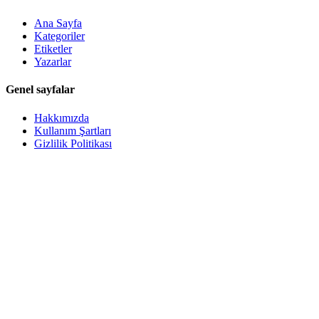
Ana Sayfa
Kategoriler
Etiketler
Yazarlar
Genel sayfalar
Hakkımızda
Kullanım Şartları
Gizlilik Politikası