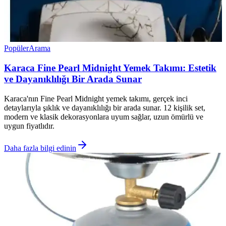
Popüler
Arama
Karaca Fine Pearl Midnight Yemek Takımı: Estetik
ve Dayanıklılığı Bir Arada Sunar
Karaca'nın Fine Pearl Midnight yemek takımı, gerçek inci
detaylarıyla şıklık ve dayanıklılığı bir arada sunar. 12 kişilik set,
modern ve klasik dekorasyonlara uyum sağlar, uzun ömürlü ve
uygun fiyatlıdır.
Daha fazla bilgi edinin