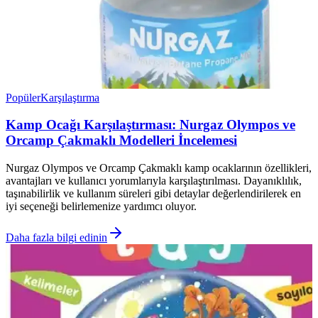
Popüler
Karşılaştırma
Kamp Ocağı Karşılaştırması: Nurgaz Olympos ve
Orcamp Çakmaklı Modelleri İncelemesi
Nurgaz Olympos ve Orcamp Çakmaklı kamp ocaklarının özellikleri,
avantajları ve kullanıcı yorumlarıyla karşılaştırılması. Dayanıklılık,
taşınabilirlik ve kullanım süreleri gibi detaylar değerlendirilerek en
iyi seçeneği belirlemenize yardımcı oluyor.
Daha fazla bilgi edinin