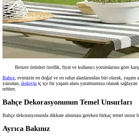
Benzer ürünleri özellik, fiyat ve kullanıcı yorumlarına göre karş
Bahçe
, evimizin en doğal ve en rahat alanlarından biri olarak, yaşam 
yansıtan,
doğayla
iç içe bir yaşam alanı yaratmamıza olanak sağlayan bi
rehber.
Bahçe Dekorasyonunun Temel Unsurları
Bahçe dekorasyonunda dikkate alınması gereken birkaç temel unsur 
Ayrıca Bakınız