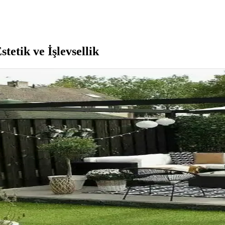
etik ve İşlevsellik