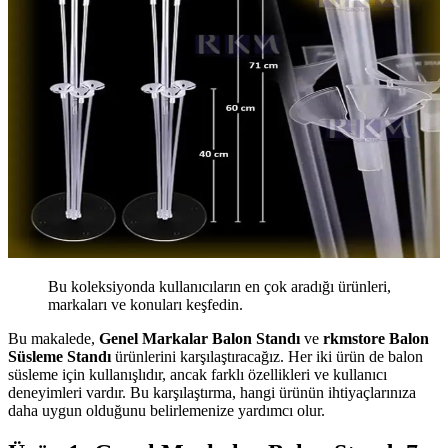
Bu koleksiyonda kullanıcıların en çok aradığı ürünleri,
markaları ve konuları keşfedin.
Bu makalede,
Genel Markalar Balon Standı
ve
rkmstore Balon
Süsleme Standı
ürünlerini karşılaştıracağız. Her iki ürün de balon
süsleme için kullanışlıdır, ancak farklı özellikleri ve kullanıcı
deneyimleri vardır. Bu karşılaştırma, hangi ürünün ihtiyaçlarınıza
daha uygun olduğunu belirlemenize yardımcı olur.