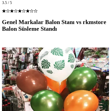
3.5
/
5
Genel Markalar Balon Stanı vs rkmstore
Balon Süsleme Standı