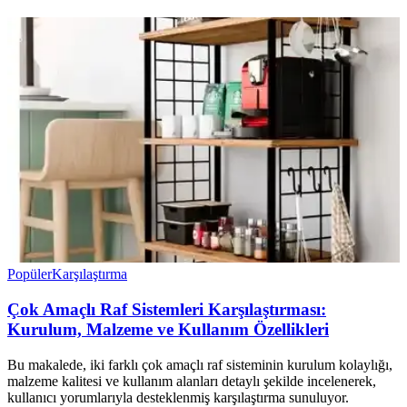
Popüler
Karşılaştırma
Çok Amaçlı Raf Sistemleri Karşılaştırması:
Kurulum, Malzeme ve Kullanım Özellikleri
Bu makalede, iki farklı çok amaçlı raf sisteminin kurulum kolaylığı,
malzeme kalitesi ve kullanım alanları detaylı şekilde incelenerek,
kullanıcı yorumlarıyla desteklenmiş karşılaştırma sunuluyor.