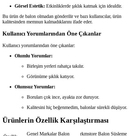
Görsel Estetik:
Etkinliklerde şıklık katmak için idealdir.
Bu ürün de balon olmadan gönderilir ve bazı kullanıcılar, ürün
kalitesinden memnun kalmadıklarını ifade eder.
Kullanıcı Yorumlarından Öne Çıkanlar
Kullanıcı yorumlarından öne çıkanlar:
Olumlu Yorumlar:
Birleşim yerleri rahatça takılır.
Görünüme şıklık katıyor.
Olumsuz Yorumlar:
Boruları çok ince, ayakta zor duruyor.
Kalitesini hiç beğenmedim, balonlar sürekli düşüyor.
Ürünlerin Özellik Karşılaştırması
Genel Markalar Balon
rkmstore Balon Süsleme