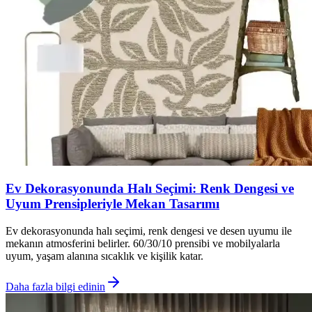
Ev Dekorasyonunda Halı Seçimi: Renk Dengesi ve
Uyum Prensipleriyle Mekan Tasarımı
Ev dekorasyonunda halı seçimi, renk dengesi ve desen uyumu ile
mekanın atmosferini belirler. 60/30/10 prensibi ve mobilyalarla
uyum, yaşam alanına sıcaklık ve kişilik katar.
Daha fazla bilgi edinin