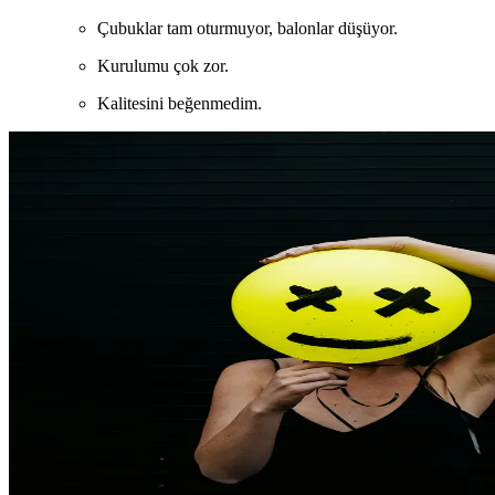
Çubuklar tam oturmuyor, balonlar düşüyor.
Kurulumu çok zor.
Kalitesini beğenmedim.