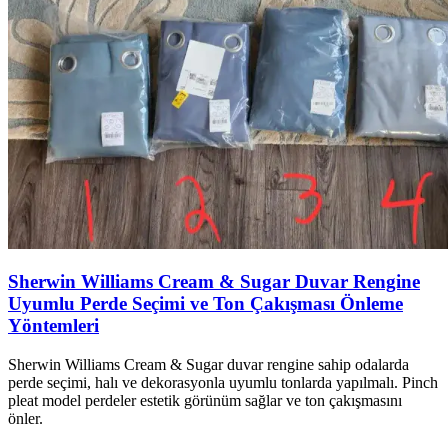
Sherwin Williams Cream & Sugar Duvar Rengine
Uyumlu Perde Seçimi ve Ton Çakışması Önleme
Yöntemleri
Sherwin Williams Cream & Sugar duvar rengine sahip odalarda
perde seçimi, halı ve dekorasyonla uyumlu tonlarda yapılmalı. Pinch
pleat model perdeler estetik görünüm sağlar ve ton çakışmasını
önler.