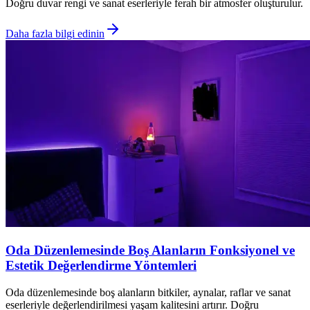
Doğru duvar rengi ve sanat eserleriyle ferah bir atmosfer oluşturulur.
Daha fazla bilgi edinin
Oda Düzenlemesinde Boş Alanların Fonksiyonel ve
Estetik Değerlendirme Yöntemleri
Oda düzenlemesinde boş alanların bitkiler, aynalar, raflar ve sanat
eserleriyle değerlendirilmesi yaşam kalitesini artırır. Doğru