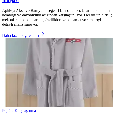
İpuçları
Aplikqa Aksu ve Bamyum Legend lambaderleri, tasarım, kullanım
kolaylığı ve dayanıklılık açısından karşılaştırılıyor. Her iki ürün de iç
mekanlara şıklık katarken, özellikleri ve kullanıcı yorumlarıyla
detaylı analiz sunuyor.
Daha fazla bilgi edinin
Popüler
Karşılaştırma