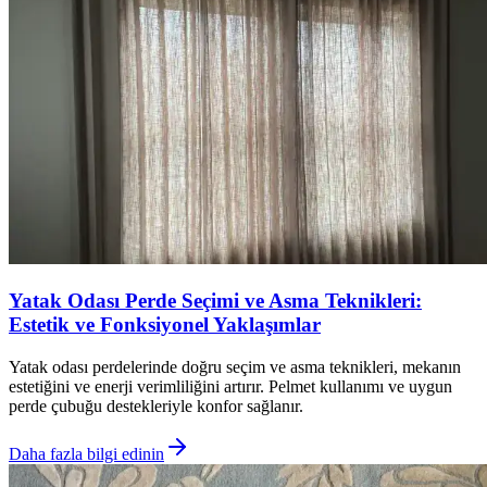
Yatak Odası Perde Seçimi ve Asma Teknikleri:
Estetik ve Fonksiyonel Yaklaşımlar
Yatak odası perdelerinde doğru seçim ve asma teknikleri, mekanın
estetiğini ve enerji verimliliğini artırır. Pelmet kullanımı ve uygun
perde çubuğu destekleriyle konfor sağlanır.
Daha fazla bilgi edinin