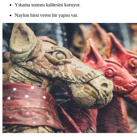
Yıkama sonrası kalitesini koruyor.
Naylon hissi veren bir yapısı var.