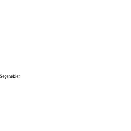
 Seçenekler