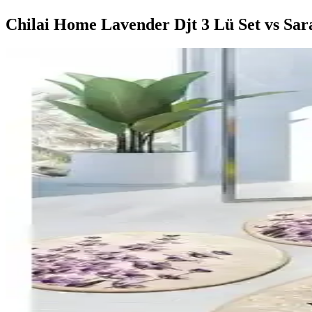
Chilai Home Lavender Djt 3 Lü Set vs Sar