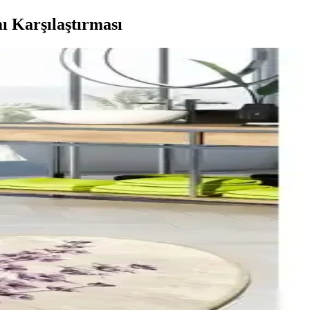
ı Karşılaştırması