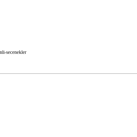
nli-secenekler