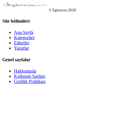
©
Eglencea
2026
Site bölümleri
Ana Sayfa
Kategoriler
Etiketler
Yazarlar
Genel sayfalar
Hakkımızda
Kullanım Şartları
Gizlilik Politikası