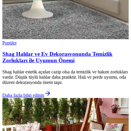
Popüler
Shag Halılar ve Ev Dekorasyonunda Temizlik
Zorlukları ile Uyumun Önemi
Shag halılar estetik açıdan cazip olsa da temizlik ve bakım zorlukları
vardır. Düşük tüylü halılar daha pratiktir. Halı ve perde uyumu, oda
düzeni dekorasyonda önem taşır.
Daha fazla bilgi edinin