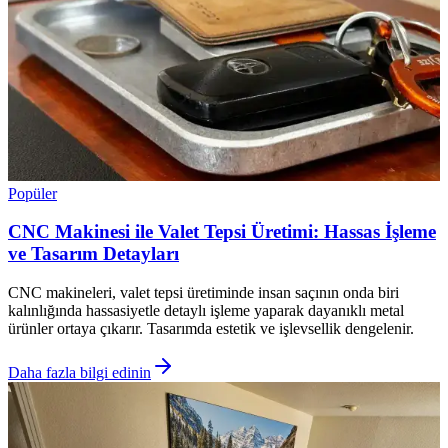
Popüler
CNC Makinesi ile Valet Tepsi Üretimi: Hassas İşleme
ve Tasarım Detayları
CNC makineleri, valet tepsi üretiminde insan saçının onda biri
kalınlığında hassasiyetle detaylı işleme yaparak dayanıklı metal
ürünler ortaya çıkarır. Tasarımda estetik ve işlevsellik dengelenir.
Daha fazla bilgi edinin