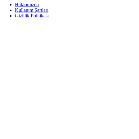
Hakkımızda
Kullanım Şartları
Gizlilik Politikası