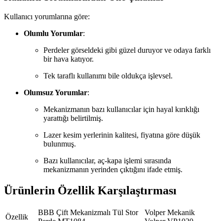
Kullanıcı yorumlarına göre:
Olumlu Yorumlar
:
Perdeler görseldeki gibi güzel duruyor ve odaya farklı
bir hava katıyor.
Tek taraflı kullanımı bile oldukça işlevsel.
Olumsuz Yorumlar
:
Mekanizmanın bazı kullanıcılar için hayal kırıklığı
yarattığı belirtilmiş.
Lazer kesim yerlerinin kalitesi, fiyatına göre düşük
bulunmuş.
Bazı kullanıcılar, aç-kapa işlemi sırasında
mekanizmanın yerinden çıktığını ifade etmiş.
Ürünlerin Özellik Karşılaştırması
BBB Çift Mekanizmalı Tül Stor
Volper Mekanik
Özellik