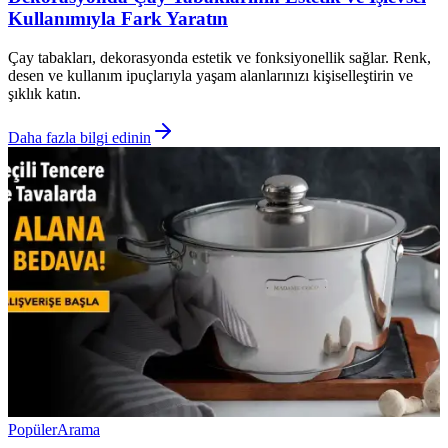
Kullanımıyla Fark Yaratın
Çay tabakları, dekorasyonda estetik ve fonksiyonellik sağlar. Renk,
desen ve kullanım ipuçlarıyla yaşam alanlarınızı kişiselleştirin ve
şıklık katın.
Daha fazla bilgi edinin
Popüler
Arama