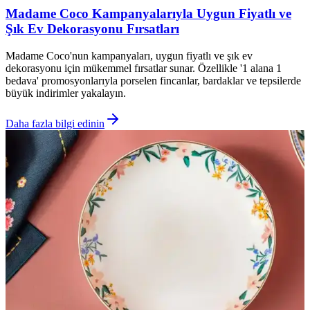
Madame Coco Kampanyalarıyla Uygun Fiyatlı ve
Şık Ev Dekorasyonu Fırsatları
Madame Coco'nun kampanyaları, uygun fiyatlı ve şık ev
dekorasyonu için mükemmel fırsatlar sunar. Özellikle '1 alana 1
bedava' promosyonlarıyla porselen fincanlar, bardaklar ve tepsilerde
büyük indirimler yakalayın.
Daha fazla bilgi edinin