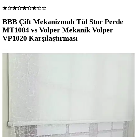
BBB Çift Mekanizmalı Tül Stor Perde
MT1084 vs Volper Mekanik Volper
VP1020 Karşılaştırması