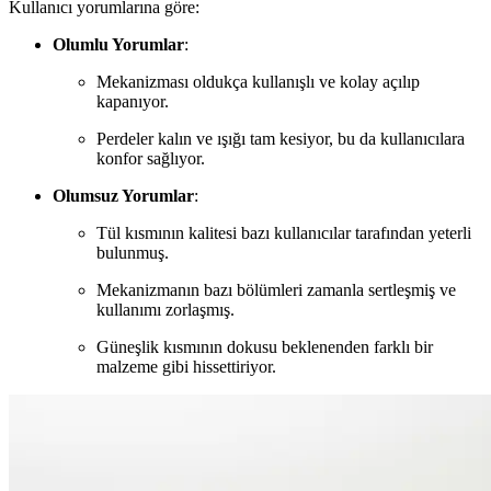
Kullanıcı yorumlarına göre:
Olumlu Yorumlar
:
Mekanizması oldukça kullanışlı ve kolay açılıp
kapanıyor.
Perdeler kalın ve ışığı tam kesiyor, bu da kullanıcılara
konfor sağlıyor.
Olumsuz Yorumlar
:
Tül kısmının kalitesi bazı kullanıcılar tarafından yeterli
bulunmuş.
Mekanizmanın bazı bölümleri zamanla sertleşmiş ve
kullanımı zorlaşmış.
Güneşlik kısmının dokusu beklenenden farklı bir
malzeme gibi hissettiriyor.