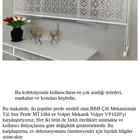
Bu koleksiyonda kullanıcıların en çok aradığı ürünleri,
markaları ve konuları keşfedin.
Bu makalede, iki popüler perde modeli olan BBB Çift Mekanizmalı
Tül Stor Perde MT1084 ve Volper Mekanik Volper VP1020'yi
karşılaştırıyoruz. Her iki ürün de farklı özellikler sunmakta ve
kullanıcı ihtiyaçlarına göre değişiklik göstermektedir. Bu
karşılaştırma, ev dekorasyonunu önemseyenler için faydalı bilgiler
sunacaktır.