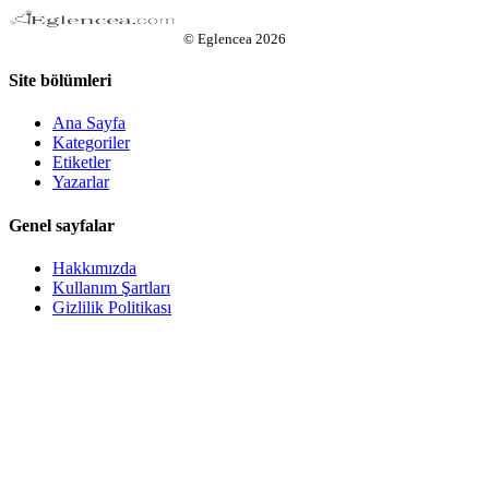
©
Eglencea
2026
Site bölümleri
Ana Sayfa
Kategoriler
Etiketler
Yazarlar
Genel sayfalar
Hakkımızda
Kullanım Şartları
Gizlilik Politikası