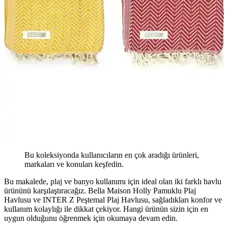
Bu koleksiyonda kullanıcıların en çok aradığı ürünleri,
markaları ve konuları keşfedin.
Bu makalede, plaj ve banyo kullanımı için ideal olan iki farklı havlu
ürününü karşılaştıracağız. Bella Maison Holly Pamuklu Plaj
Havlusu ve INTER Z Peştemal Plaj Havlusu, sağladıkları konfor ve
kullanım kolaylığı ile dikkat çekiyor. Hangi ürünün sizin için en
uygun olduğunu öğrenmek için okumaya devam edin.