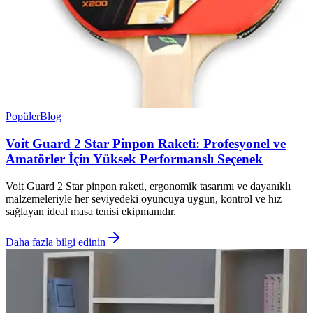
Popüler
Blog
Voit Guard 2 Star Pinpon Raketi: Profesyonel ve
Amatörler İçin Yüksek Performanslı Seçenek
Voit Guard 2 Star pinpon raketi, ergonomik tasarımı ve dayanıklı
malzemeleriyle her seviyedeki oyuncuya uygun, kontrol ve hız
sağlayan ideal masa tenisi ekipmanıdır.
Daha fazla bilgi edinin