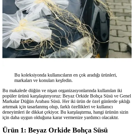
Bu koleksiyonda kullanıcıların en çok aradığı ürünleri,
markaları ve konuları keşfedin.
Bu makalede düğün ve nişan organizasyonlarında kullanılan iki
popüler ürünü karşılaştırıyoruz: Beyaz Orkide Bohça Süsü ve Genel
Markalar Düğün Arabası Süsü. Her iki ürün de özel günlerde şıklığı
artırmak için tasarlanmış olup, farklı özellikleri ve kullanıcı
deneyimleri ile dikkat çekiyor. Bu karşılaştırma, hangi ürünün sizin
için daha uygun olduğuna karar vermenize yardımcı olacaktır.
Ürün 1: Beyaz Orkide Bohça Süsü