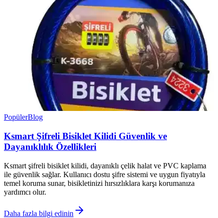
Popüler
Blog
Ksmart Şifreli Bisiklet Kilidi Güvenlik ve
Dayanıklılık Özellikleri
Ksmart şifreli bisiklet kilidi, dayanıklı çelik halat ve PVC kaplama
ile güvenlik sağlar. Kullanıcı dostu şifre sistemi ve uygun fiyatıyla
temel koruma sunar, bisikletinizi hırsızlıklara karşı korumanıza
yardımcı olur.
Daha fazla bilgi edinin