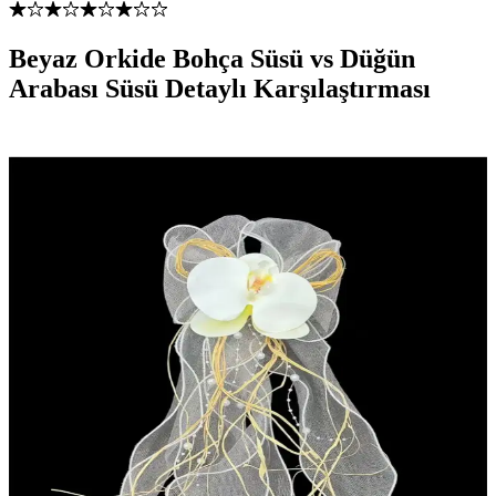
Beyaz Orkide Bohça Süsü vs Düğün
Arabası Süsü Detaylı Karşılaştırması