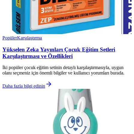
Popüler
Karşılaştırma
Yükselen Zeka Yayınları Çocuk Eğitim Setleri
Karşılaştırması ve Özellikleri
İki popüler çocuk eğitim setinin detaylı karşılaştırmasıyla, uygun
olanı seçmeniz için önemli bilgiler ve kullanıcı yorumları burada.
Daha fazla bilgi edinin