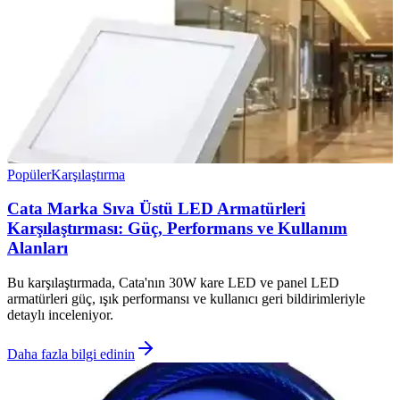
Popüler
Karşılaştırma
Cata Marka Sıva Üstü LED Armatürleri
Karşılaştırması: Güç, Performans ve Kullanım
Alanları
Bu karşılaştırmada, Cata'nın 30W kare LED ve panel LED
armatürleri güç, ışık performansı ve kullanıcı geri bildirimleriyle
detaylı inceleniyor.
Daha fazla bilgi edinin