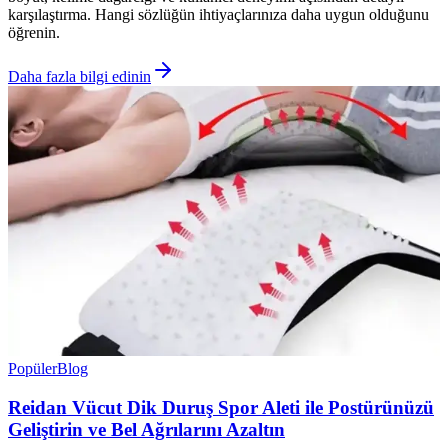
karşılaştırma. Hangi sözlüğün ihtiyaçlarınıza daha uygun olduğunu
öğrenin.
Daha fazla bilgi edinin
Popüler
Blog
Reidan Vücut Dik Duruş Spor Aleti ile Postürünüzü
Geliştirin ve Bel Ağrılarını Azaltın