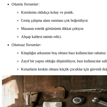
Olumlu Yorumlar:
Kurulumu oldukça kolay ve pratik.
Geniş çalışma alanı sunması çok beğeniliyor.
Masanın estetik görünümü dikkat çekiyor.
Ahşap kalitesi tatmin edici.
Olumsuz Yorumlar:
Kitaplığın arkasının boş olması bazı kullanıcıları rahatsız 
Zayıf bir yapısı olduğu düşünülüyor, bazı kullanıcılar s
Kenarların keskin olması küçük çocuklar için güvenli değ