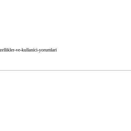
ellikler-ve-kullanici-yorumlari