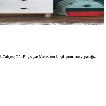
Çalışma Ofis Bilgisayar Masası'nın karşılaştırmasını yapacağız.