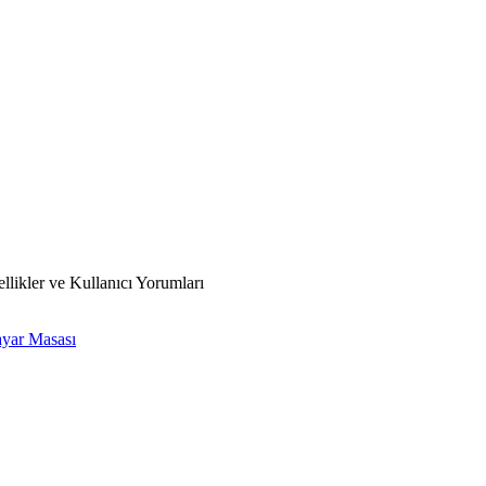
likler ve Kullanıcı Yorumları
ayar Masası