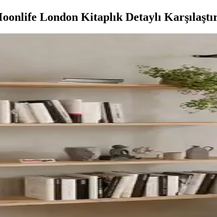
oonlife London Kitaplık Detaylı Karşılaştı