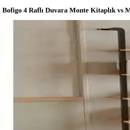
Bofigo 4 Raflı Duvara Monte Kitaplık vs M