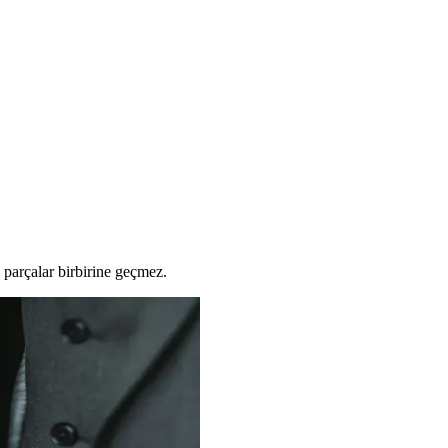
 parçalar birbirine geçmez.