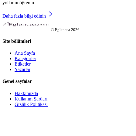
yollarını öğrenin.
Daha fazla bilgi edinin
©
Eglencea
2026
Site bölümleri
Ana Sayfa
Kategoriler
Etiketler
Yazarlar
Genel sayfalar
Hakkımızda
Kullanım Şartları
Gizlilik Politikası