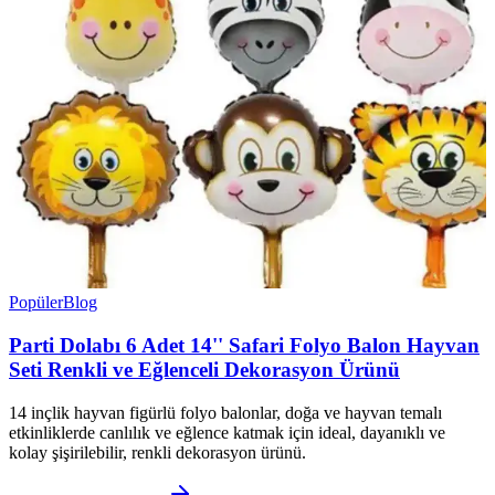
Popüler
Blog
Parti Dolabı 6 Adet 14'' Safari Folyo Balon Hayvan
Seti Renkli ve Eğlenceli Dekorasyon Ürünü
14 inçlik hayvan figürlü folyo balonlar, doğa ve hayvan temalı
etkinliklerde canlılık ve eğlence katmak için ideal, dayanıklı ve
kolay şişirilebilir, renkli dekorasyon ürünü.