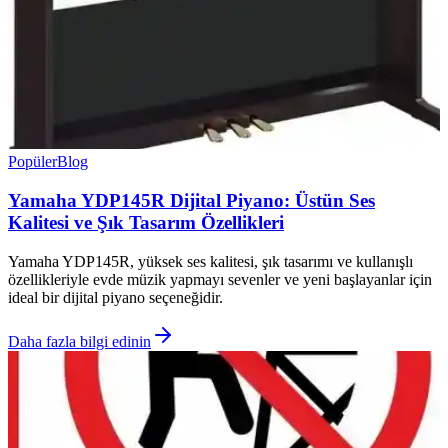
Popüler
Blog
Yamaha YDP145R Dijital Piyano: Üstün Ses
Kalitesi ve Şık Tasarım Özellikleri
Yamaha YDP145R, yüksek ses kalitesi, şık tasarımı ve kullanışlı
özellikleriyle evde müzik yapmayı sevenler ve yeni başlayanlar için
ideal bir dijital piyano seçeneğidir.
Daha fazla bilgi edinin