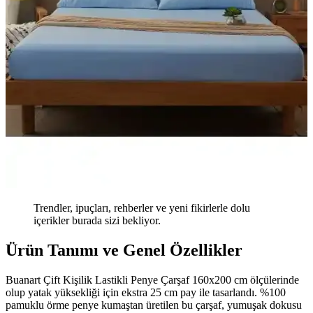
Trendler, ipuçları, rehberler ve yeni fikirlerle dolu
içerikler burada sizi bekliyor.
Ürün Tanımı ve Genel Özellikler
Buanart Çift Kişilik Lastikli Penye Çarşaf 160x200 cm ölçülerinde
olup yatak yüksekliği için ekstra 25 cm pay ile tasarlandı. %100
pamuklu örme penye kumaştan üretilen bu çarşaf, yumuşak dokusu