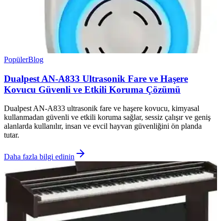
Popüler
Blog
Dualpest AN-A833 Ultrasonik Fare ve Haşere
Kovucu Güvenli ve Etkili Koruma Çözümü
Dualpest AN-A833 ultrasonik fare ve haşere kovucu, kimyasal
kullanmadan güvenli ve etkili koruma sağlar, sessiz çalışır ve geniş
alanlarda kullanılır, insan ve evcil hayvan güvenliğini ön planda
tutar.
Daha fazla bilgi edinin