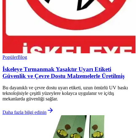
Popüler
Blog
İskeleye Tırmanmak Yasaktır Uyarı Etiketi
Güvenlik ve Çevre Dostu Malzemelerle Üretilmiş
Bu dayanıklı ve çevre dostu uyarı etiketi, uzun ömürlü UV baskı
teknolojisiyle çeşitli yüzeylere kolayca uygulanır ve iç/dış
mekanlarda güvenliği sağlar.
Daha fazla bilgi edinin