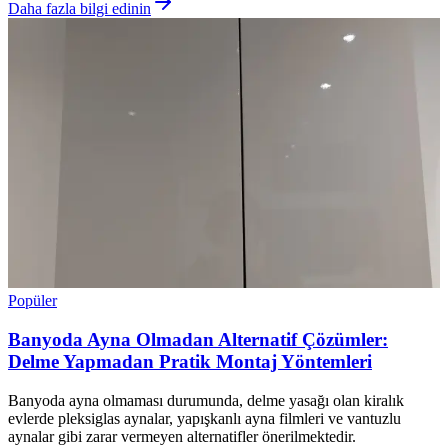
Daha fazla bilgi edinin
Popüler
Banyoda Ayna Olmadan Alternatif Çözümler:
Delme Yapmadan Pratik Montaj Yöntemleri
Banyoda ayna olmaması durumunda, delme yasağı olan kiralık
evlerde pleksiglas aynalar, yapışkanlı ayna filmleri ve vantuzlu
aynalar gibi zarar vermeyen alternatifler önerilmektedir.