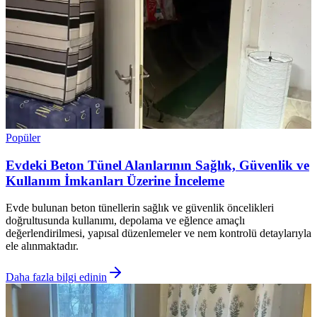
Popüler
Evdeki Beton Tünel Alanlarının Sağlık, Güvenlik ve
Kullanım İmkanları Üzerine İnceleme
Evde bulunan beton tünellerin sağlık ve güvenlik öncelikleri
doğrultusunda kullanımı, depolama ve eğlence amaçlı
değerlendirilmesi, yapısal düzenlemeler ve nem kontrolü detaylarıyla
ele alınmaktadır.
Daha fazla bilgi edinin