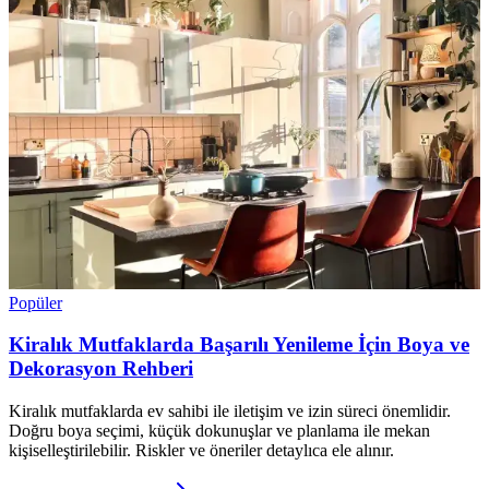
Popüler
Kiralık Mutfaklarda Başarılı Yenileme İçin Boya ve
Dekorasyon Rehberi
Kiralık mutfaklarda ev sahibi ile iletişim ve izin süreci önemlidir.
Doğru boya seçimi, küçük dokunuşlar ve planlama ile mekan
kişiselleştirilebilir. Riskler ve öneriler detaylıca ele alınır.