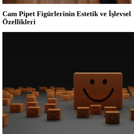
Cam Pipet Figürlerinin Estetik ve İşlevsel
Özellikleri