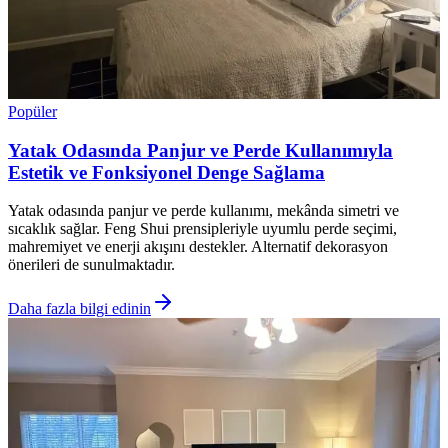
Popüler
Yatak Odasında Panjur ve Perde Kullanımıyla
Estetik ve Fonksiyonel Denge Sağlama
Yatak odasında panjur ve perde kullanımı, mekânda simetri ve
sıcaklık sağlar. Feng Shui prensipleriyle uyumlu perde seçimi,
mahremiyet ve enerji akışını destekler. Alternatif dekorasyon
önerileri de sunulmaktadır.
Daha fazla bilgi edinin