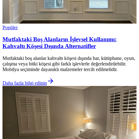
Popüler
Mutfaktaki Boş Alanların İşlevsel Kullanımı:
Kahvaltı Köşesi Dışında Alternatifler
Mutfaktaki boş alanlar kahvaltı köşesi dışında bar, kütüphane, oyun,
çalışma veya bitki köşesi gibi farklı işlevlerle değerlendirilebilir.
Mobilya seçiminde dayanıklı malzemeler tercih edilmelidir.
Daha fazla bilgi edinin