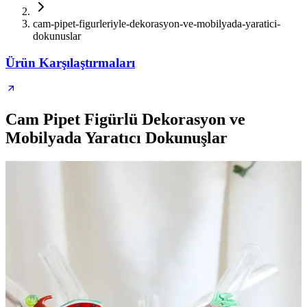
cam-pipet-figurleriyle-dekorasyon-ve-mobilyada-yaratici-
dokunuslar
Ürün Karşılaştırmaları
Cam Pipet Figürlü Dekorasyon ve
Mobilyada Yaratıcı Dokunuşlar