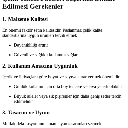
Edilmesi Gerekenler
1. Malzeme Kalitesi
En önemli faktör setin kalitesidir. Paslanmaz çelik kalite
standartlarına uygun ürünleri tercih etmek
Dayanıklılığı artırır
Güvenli ve sağlıklı kullanımı sağlar
2. Kullanım Amacına Uygunluk
İçerik ve ihtiyaçlara göre boyut ve sayıya karar vermek önemlidir:
Günlük kullanım için orta boy tencere ve tava yeterli olabilir
Büyük aileler veya sık pişirenler için daha geniş setler tercih
edilmelidir
3. Tasarım ve Uyum
Mutfak dekorasyonunu tamamlayan tasarımları seçmek: