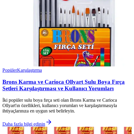
Popüler
Karşılaştırma
Brons Karma ve Carioca Ollyart Sulu Boya Fırça
Setleri Karşılaştırması ve Kullanıcı Yorumları
İki popüler sulu boya fırça seti olan Brons Karma ve Carioca
Ollyart'ın özellikleri, kullanıcı yorumları ve karşılaştırmasıyla
ihtiyaçlarınıza en uygun seti belirleyin.
Daha fazla bilgi edinin