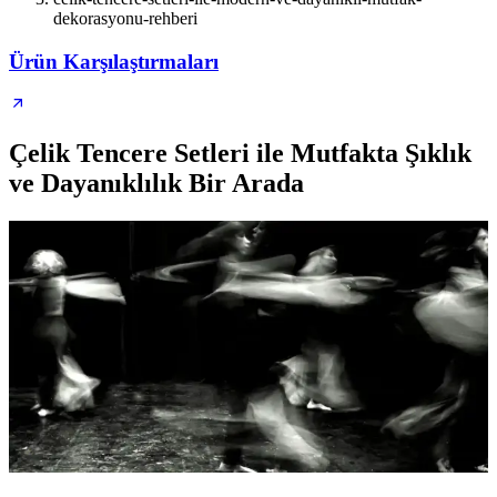
dekorasyonu-rehberi
Ürün Karşılaştırmaları
Çelik Tencere Setleri ile Mutfakta Şıklık
ve Dayanıklılık Bir Arada