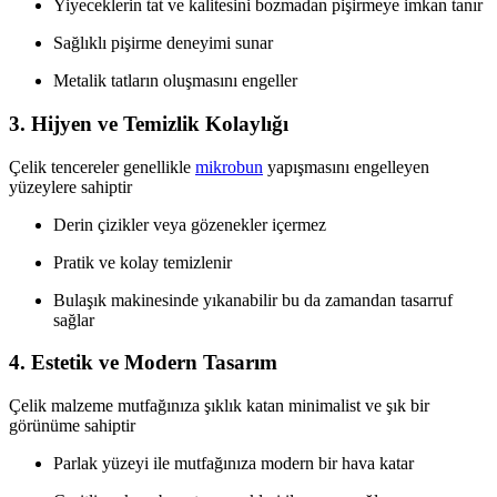
Yiyeceklerin tat ve kalitesini bozmadan pişirmeye imkan tanır
Sağlıklı pişirme deneyimi sunar
Metalik tatların oluşmasını engeller
3. Hijyen ve Temizlik Kolaylığı
Çelik tencereler genellikle
mikrobun
yapışmasını engelleyen
yüzeylere sahiptir
Derin çizikler veya gözenekler içermez
Pratik ve kolay temizlenir
Bulaşık makinesinde yıkanabilir bu da zamandan tasarruf
sağlar
4. Estetik ve Modern Tasarım
Çelik malzeme mutfağınıza şıklık katan minimalist ve şık bir
görünüme sahiptir
Parlak yüzeyi ile mutfağınıza modern bir hava katar