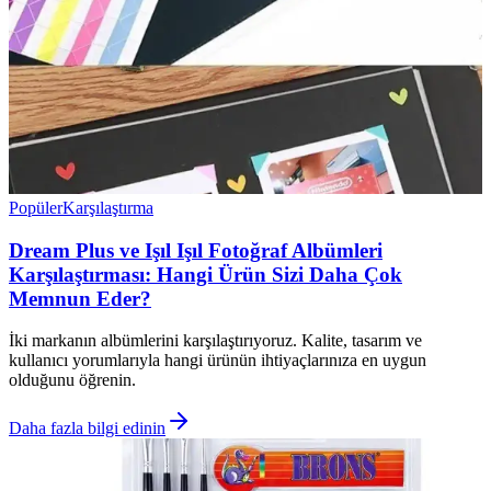
Popüler
Karşılaştırma
Dream Plus ve Işıl Işıl Fotoğraf Albümleri
Karşılaştırması: Hangi Ürün Sizi Daha Çok
Memnun Eder?
İki markanın albümlerini karşılaştırıyoruz. Kalite, tasarım ve
kullanıcı yorumlarıyla hangi ürünün ihtiyaçlarınıza en uygun
olduğunu öğrenin.
Daha fazla bilgi edinin