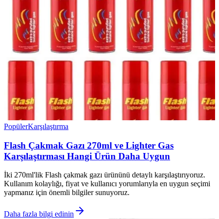
Popüler
Karşılaştırma
Flash Çakmak Gazı 270ml ve Lighter Gas
Karşılaştırması Hangi Ürün Daha Uygun
İki 270ml'lik Flash çakmak gazı ürününü detaylı karşılaştırıyoruz.
Kullanım kolaylığı, fiyat ve kullanıcı yorumlarıyla en uygun seçimi
yapmanız için önemli bilgiler sunuyoruz.
Daha fazla bilgi edinin