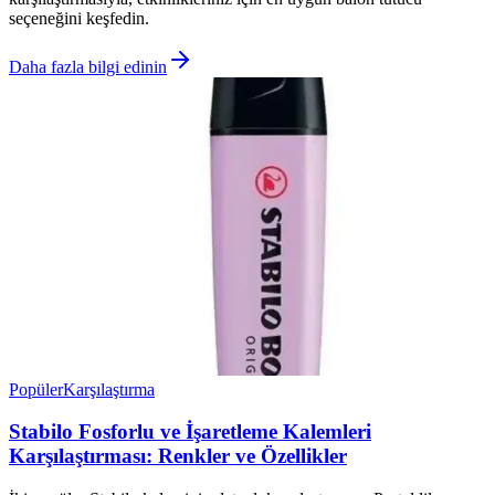
seçeneğini keşfedin.
Daha fazla bilgi edinin
Popüler
Karşılaştırma
Stabilo Fosforlu ve İşaretleme Kalemleri
Karşılaştırması: Renkler ve Özellikler