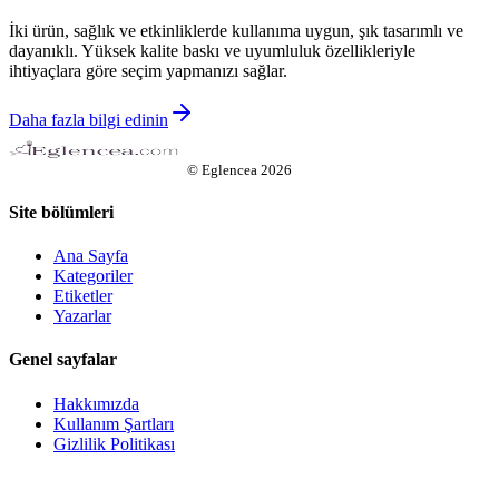
İki ürün, sağlık ve etkinliklerde kullanıma uygun, şık tasarımlı ve
dayanıklı. Yüksek kalite baskı ve uyumluluk özellikleriyle
ihtiyaçlara göre seçim yapmanızı sağlar.
Daha fazla bilgi edinin
©
Eglencea
2026
Site bölümleri
Ana Sayfa
Kategoriler
Etiketler
Yazarlar
Genel sayfalar
Hakkımızda
Kullanım Şartları
Gizlilik Politikası