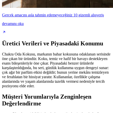
Gerçek amacını asla tahmin edemeyeceğiniz 10 gizemli alışveriş
devamını oku
Üretici Verileri ve Piyasadaki Konumu
Chakra Oda Kokusu, markanın bahar kokusuna odaklanan serisinde
öne çıkan bir üründür. Koku, temiz ve hafif bir havayı destekleyen
esans bileşenleriyle öne çıkar. Piyasadaki benzer ürünlerle
karşılaştırıldığında, bu seri, günlük kullanıma uygun dengeyi sunar:
çok ağır bir parfüm etkisi değildir; bunun yerine mekânı temizleyen
ve ferahlatan bir hissiyat yaratır. Kullananlar, özellikle çalışma
alanlarında ve yaşam alanlarında tazelik vermesi nedeniyle tercih
pozisyonu elde eder.
Müşteri Yorumlarıyla Zenginleşen
Değerlendirme