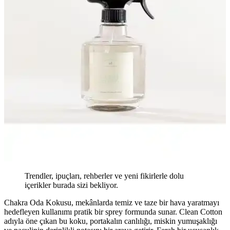
Trendler, ipuçları, rehberler ve yeni fikirlerle dolu
içerikler burada sizi bekliyor.
Chakra Oda Kokusu, mekânlarda temiz ve taze bir hava yaratmayı
hedefleyen kullanımı pratik bir sprey formunda sunar. Clean Cotton
adıyla öne çıkan bu koku, portakalın canlılığı, miskin yumuşaklığı