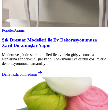
Popüler
Arama
Şık Dresuar Modelleri ile Ev Dekorasyonunuza
Zarif Dokunuşlar Yapın
Modern ve şık dresuar modelleri ile evinizin giriş ve oturma
alanlarına zarif dokunuşlar katın. Fonksiyonel ve estetik çözümlerle
dekorasyonunuzu tamamlayın.
Daha fazla bilgi edinin