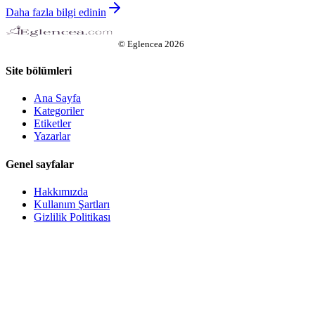
Daha fazla bilgi edinin
©
Eglencea
2026
Site bölümleri
Ana Sayfa
Kategoriler
Etiketler
Yazarlar
Genel sayfalar
Hakkımızda
Kullanım Şartları
Gizlilik Politikası