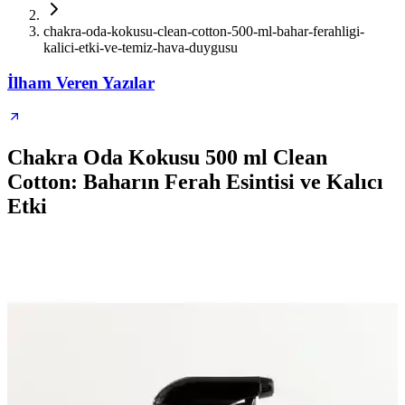
chakra-oda-kokusu-clean-cotton-500-ml-bahar-ferahligi-
kalici-etki-ve-temiz-hava-duygusu
İlham Veren Yazılar
Chakra Oda Kokusu 500 ml Clean
Cotton: Baharın Ferah Esintisi ve Kalıcı
Etki