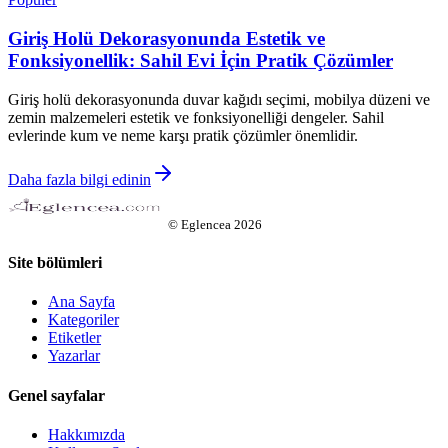
Giriş Holü Dekorasyonunda Estetik ve
Fonksiyonellik: Sahil Evi İçin Pratik Çözümler
Giriş holü dekorasyonunda duvar kağıdı seçimi, mobilya düzeni ve
zemin malzemeleri estetik ve fonksiyonelliği dengeler. Sahil
evlerinde kum ve neme karşı pratik çözümler önemlidir.
Daha fazla bilgi edinin
©
Eglencea
2026
Site bölümleri
Ana Sayfa
Kategoriler
Etiketler
Yazarlar
Genel sayfalar
Hakkımızda