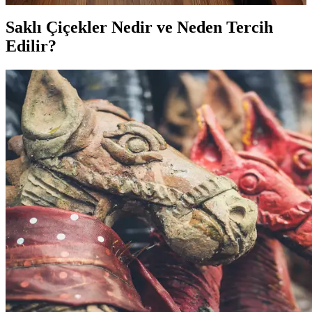
Saklı Çiçekler Nedir ve Neden Tercih
Edilir?