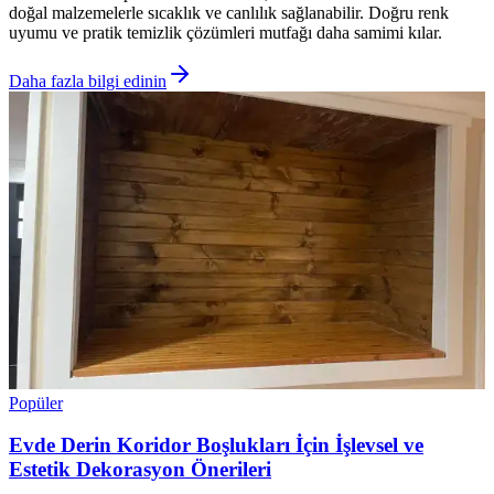
doğal malzemelerle sıcaklık ve canlılık sağlanabilir. Doğru renk
uyumu ve pratik temizlik çözümleri mutfağı daha samimi kılar.
Daha fazla bilgi edinin
Popüler
Evde Derin Koridor Boşlukları İçin İşlevsel ve
Estetik Dekorasyon Önerileri