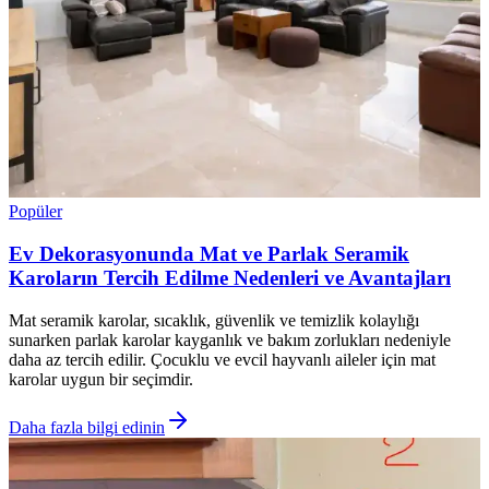
Popüler
Ev Dekorasyonunda Mat ve Parlak Seramik
Karoların Tercih Edilme Nedenleri ve Avantajları
Mat seramik karolar, sıcaklık, güvenlik ve temizlik kolaylığı
sunarken parlak karolar kayganlık ve bakım zorlukları nedeniyle
daha az tercih edilir. Çocuklu ve evcil hayvanlı aileler için mat
karolar uygun bir seçimdir.
Daha fazla bilgi edinin