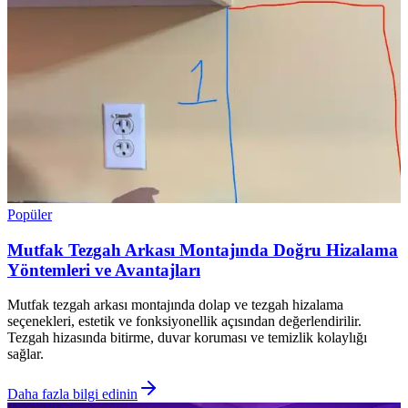
Popüler
Mutfak Tezgah Arkası Montajında Doğru Hizalama
Yöntemleri ve Avantajları
Mutfak tezgah arkası montajında dolap ve tezgah hizalama
seçenekleri, estetik ve fonksiyonellik açısından değerlendirilir.
Tezgah hizasında bitirme, duvar koruması ve temizlik kolaylığı
sağlar.
Daha fazla bilgi edinin