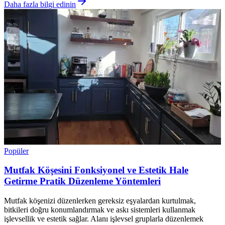
Daha fazla bilgi edinin
Popüler
Mutfak Köşesini Fonksiyonel ve Estetik Hale
Getirme Pratik Düzenleme Yöntemleri
Mutfak köşenizi düzenlerken gereksiz eşyalardan kurtulmak,
bitkileri doğru konumlandırmak ve askı sistemleri kullanmak
işlevsellik ve estetik sağlar. Alanı işlevsel gruplarla düzenlemek