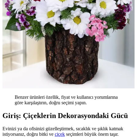
Benzer ürünleri özellik, fiyat ve kullanıcı yorumlarına
göre karşılaştırın, doğru seçimi yapın.
Giriş: Çiçeklerin Dekorasyondaki Gücü
Evinizi ya da ofisinizi güzelleştirmek, sıcaklık ve şıklık katmak
istiyorsanız, doğru bitki ve
çiçek
seçimleri büyük önem taşır.