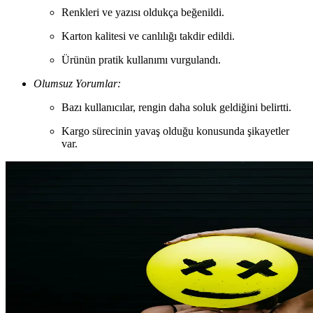
Renkleri ve yazısı oldukça beğenildi.
Karton kalitesi ve canlılığı takdir edildi.
Ürünün pratik kullanımı vurgulandı.
Olumsuz Yorumlar:
Bazı kullanıcılar, rengin daha soluk geldiğini belirtti.
Kargo sürecinin yavaş olduğu konusunda şikayetler
var.