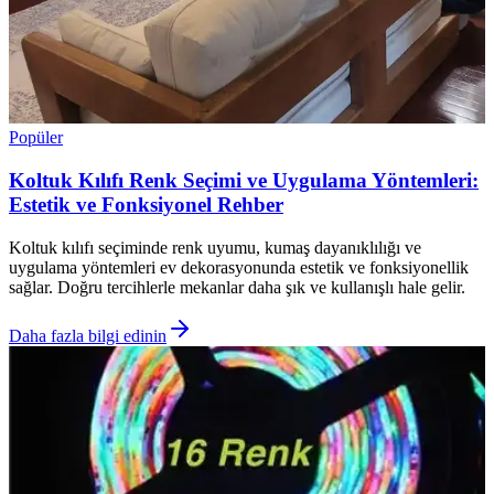
Popüler
Koltuk Kılıfı Renk Seçimi ve Uygulama Yöntemleri:
Estetik ve Fonksiyonel Rehber
Koltuk kılıfı seçiminde renk uyumu, kumaş dayanıklılığı ve
uygulama yöntemleri ev dekorasyonunda estetik ve fonksiyonellik
sağlar. Doğru tercihlerle mekanlar daha şık ve kullanışlı hale gelir.
Daha fazla bilgi edinin