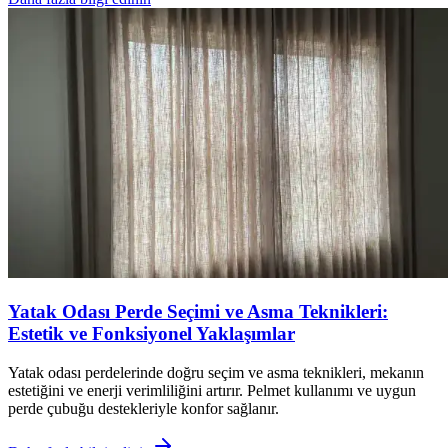
Yatak Odası Perde Seçimi ve Asma Teknikleri:
Estetik ve Fonksiyonel Yaklaşımlar
Yatak odası perdelerinde doğru seçim ve asma teknikleri, mekanın
estetiğini ve enerji verimliliğini artırır. Pelmet kullanımı ve uygun
perde çubuğu destekleriyle konfor sağlanır.