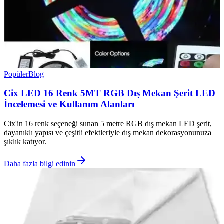
Popüler
Blog
Cix LED 16 Renk 5MT RGB Dış Mekan Şerit LED
İncelemesi ve Kullanım Alanları
Cix'in 16 renk seçeneği sunan 5 metre RGB dış mekan LED şerit,
dayanıklı yapısı ve çeşitli efektleriyle dış mekan dekorasyonunuza
şıklık katıyor.
Daha fazla bilgi edinin