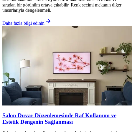
sıradan bir görünüm ortaya çıkabilir. Renk seçimi mekanın diğer
unsurlarıyla dengelenmeli.
Daha fazla bilgi edinin
Salon Duvar Düzenlemesinde Raf Kullanımı ve
Estetik Dengenin Sağlanması