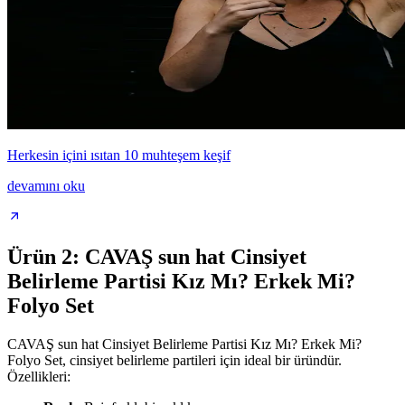
Herkesin içini ısıtan 10 muhteşem keşif
devamını oku
Ürün 2: CAVAŞ sun hat Cinsiyet
Belirleme Partisi Kız Mı? Erkek Mi?
Folyo Set
CAVAŞ sun hat Cinsiyet Belirleme Partisi Kız Mı? Erkek Mi?
Folyo Set, cinsiyet belirleme partileri için ideal bir üründür.
Özellikleri: