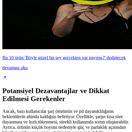
Bu 10 ürün 'Böyle güzel bir şey gerçekten var mıymış?' dedirtecek
devamını oku
Potansiyel Dezavantajlar ve Dikkat
Edilmesi Gerekenler
Ancak, bazı kullanıcılar şarj ömrünün ve pil dayanıklılığının
beklentilerin altında kaldığını belirtiyor. Özellikle, şarjın kısa süre
dayanması ve hızlı tükenmesi, sürekli kullanımda sorun oluşturabilir.
Ayrıca, ürünün küçük boyutu nedeniyle güç ve parlaklık açısından