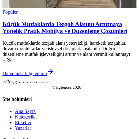
Popüler
Küçük Mutfaklarda Tezgah Alanını Artırmaya
Yönelik Pratik Mobilya ve Düzenleme Çözümleri
Küçük mutfaklarda tezgah alanı yetersizliği, hareketli tezgahlar,
duvara monte raflar ve işlevsel dolaplarla aşılabilir. Doğru
düzenleme mutfak işlevselliğini artırır ve alanı verimli kullanmayı
sağlar.
Daha fazla bilgi edinin
©
Eglencea
2026
Site bölümleri
Ana Sayfa
Kategoriler
Etiketler
Yazarlar