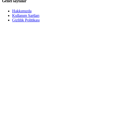
Genel sayfalar
Hakkımızda
Kullanım Şartları
Gizlilik Politikası