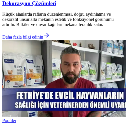
Dekorasyon Çözümleri
Küçük alanlarda rafların düzenlenmesi, doğru aydınlatma ve
dekoratif unsurlarla mekanın estetik ve fonksiyonel görünümü
artırılır. Bitkiler ve duvar kağıtları mekana ferahlık katar.
Daha fazla bilgi edinin
Popüler