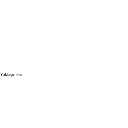
Yaklaşımları