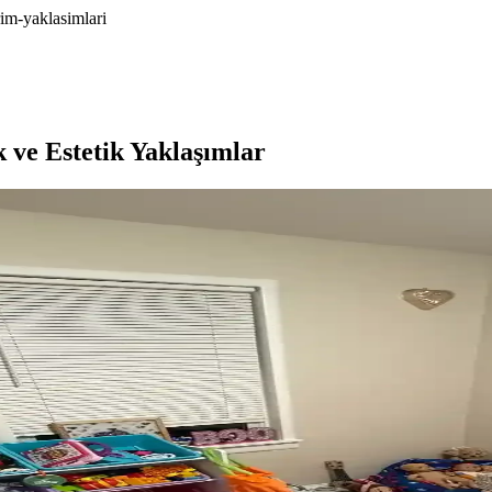
im-yaklasimlari
ve Estetik Yaklaşımlar