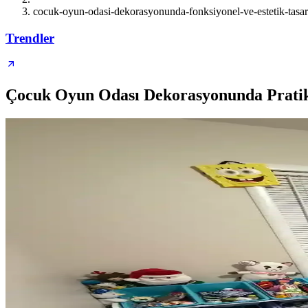
cocuk-oyun-odasi-dekorasyonunda-fonksiyonel-ve-estetik-tasar
Trendler
Çocuk Oyun Odası Dekorasyonunda Pratik 