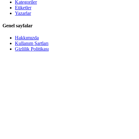
Kategoriler
Etiketler
Yazarlar
Genel sayfalar
Hakkımızda
Kullanım Şartları
Gizlilik Politikası