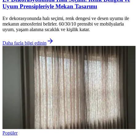
Uyum Prensipleriyle Mekan Tasarımı
Ev dekorasyonunda halı seçimi, renk dengesi ve desen uyumu ile
mekanın atmosferini belirler. 60/30/10 prensibi ve mobilyalarla
uyum, yaşam alanına sıcaklık ve kişilik katar.
Daha fazla bilgi edinin
Popüler