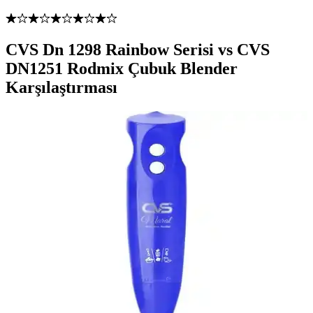
CVS Dn 1298 Rainbow Serisi vs CVS
DN1251 Rodmix Çubuk Blender
Karşılaştırması