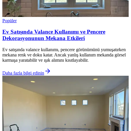
Popüler
Ev Satışında Valance Kullanımı ve Pencere
Dekorasyonunun Mekana Etkileri
Ev satışında valance kullanımı, pencere görünümünü yumuşatırken
mekana renk ve doku katar. Ancak yanlış kullanım mekanda görsel
karmaşa yaratabilir ve ışık alımını kısıtlayabilir.
Daha fazla bilgi edinin