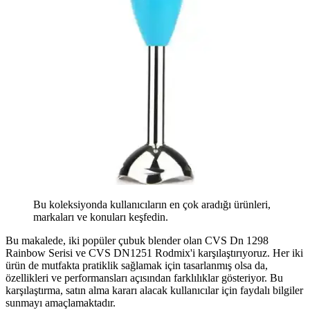
Bu koleksiyonda kullanıcıların en çok aradığı ürünleri,
markaları ve konuları keşfedin.
Bu makalede, iki popüler çubuk blender olan CVS Dn 1298
Rainbow Serisi ve CVS DN1251 Rodmix'i karşılaştırıyoruz. Her iki
ürün de mutfakta pratiklik sağlamak için tasarlanmış olsa da,
özellikleri ve performansları açısından farklılıklar gösteriyor. Bu
karşılaştırma, satın alma kararı alacak kullanıcılar için faydalı bilgiler
sunmayı amaçlamaktadır.