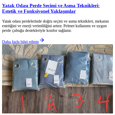
Yatak Odası Perde Seçimi ve Asma Teknikleri:
Estetik ve Fonksiyonel Yaklaşımlar
Yatak odası perdelerinde doğru seçim ve asma teknikleri, mekanın
estetiğini ve enerji verimliliğini artırır. Pelmet kullanımı ve uygun
perde çubuğu destekleriyle konfor sağlanır.
Daha fazla bilgi edinin