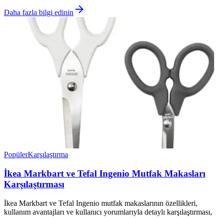
Daha fazla bilgi edinin
Popüler
Karşılaştırma
İkea Markbart ve Tefal Ingenio Mutfak Makasları
Karşılaştırması
İkea Markbart ve Tefal Ingenio mutfak makaslarının özellikleri,
kullanım avantajları ve kullanıcı yorumlarıyla detaylı karşılaştırması,