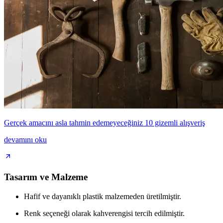
Gerçek amacını asla tahmin edemeyeceğiniz 10 gizemli alışveriş
devamını oku
Tasarım ve Malzeme
Hafif ve dayanıklı plastik malzemeden üretilmiştir.
Renk seçeneği olarak kahverengisi tercih edilmiştir.