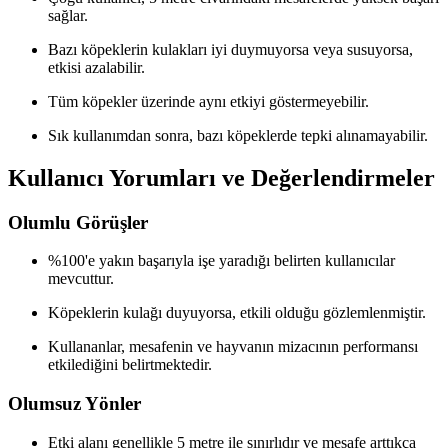
sağlar.
Bazı köpeklerin kulakları iyi duymuyorsa veya susuyorsa,
etkisi azalabilir.
Tüm köpekler üzerinde aynı etkiyi göstermeyebilir.
Sık kullanımdan sonra, bazı köpeklerde tepki alınamayabilir.
Kullanıcı Yorumları ve Değerlendirmeler
Olumlu Görüşler
%100'e yakın başarıyla işe yaradığı belirten kullanıcılar
mevcuttur.
Köpeklerin kulağı duyuyorsa, etkili olduğu gözlemlenmiştir.
Kullananlar, mesafenin ve hayvanın mizacının performansı
etkilediğini belirtmektedir.
Olumsuz Yönler
Etki alanı genellikle 5 metre ile sınırlıdır ve mesafe arttıkça