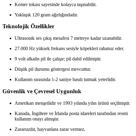
Kemer tokası sayesinde kolayca taşınabilir.
Yaklaşık 120 gram ağırlığındadır.
Teknolojik Özellikler
Ultrasonik ses çıkış mesafesi 7 metreye kadar uzanabilir.
27.000 Hz yüksek frekans sesiyle köpekleri rahatsız eder.
9 volt alkalin pil ile çalışır; pil dahil edilmiştir.
Düşük pil durumu göstergesi mevcuttur.
Kullanım sırasında 1-2 saniye basılı tutmak yeterlidir.
Güvenlik ve Çevresel Uygunluk
Amerikan menşeilidir ve 1993 yılında yılın ürünü seçilmiştir.
Kanada, İngiltere ve İrlanda posta idareleri tarafından resmi
kullanım onayı almıştır.
Zararsızdır, hayvanlara zarar vermez.