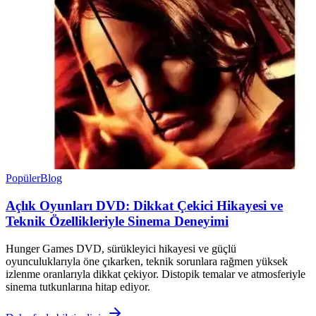
Popüler
Blog
Açlık Oyunları DVD: Dikkat Çekici Hikayesi ve
Teknik Özellikleriyle Sinema Deneyimi
Hunger Games DVD, sürükleyici hikayesi ve güçlü
oyunculuklarıyla öne çıkarken, teknik sorunlara rağmen yüksek
izlenme oranlarıyla dikkat çekiyor. Distopik temalar ve atmosferiyle
sinema tutkunlarına hitap ediyor.