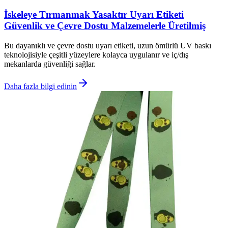
İskeleye Tırmanmak Yasaktır Uyarı Etiketi
Güvenlik ve Çevre Dostu Malzemelerle Üretilmiş
Bu dayanıklı ve çevre dostu uyarı etiketi, uzun ömürlü UV baskı
teknolojisiyle çeşitli yüzeylere kolayca uygulanır ve iç/dış
mekanlarda güvenliği sağlar.
Daha fazla bilgi edinin