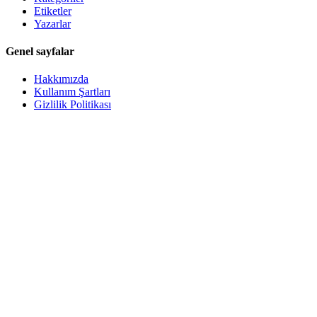
Etiketler
Yazarlar
Genel sayfalar
Hakkımızda
Kullanım Şartları
Gizlilik Politikası