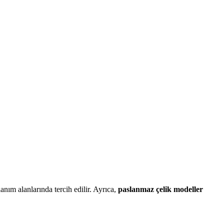
anım alanlarında tercih edilir. Ayrıca,
paslanmaz çelik modeller