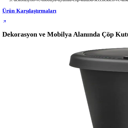
Ürün Karşılaştırmaları
Dekorasyon ve Mobilya Alanında Çöp Kutusu