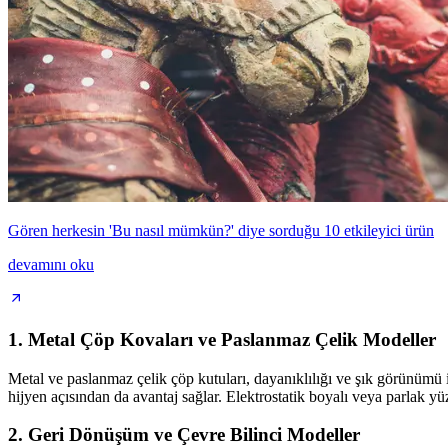
Gören herkesin 'Bu nasıl mümkün?' diye sorduğu 10 etkileyici ürün
devamını oku
1.
Metal Çöp Kovaları ve Paslanmaz Çelik Modeller
Metal ve paslanmaz çelik çöp kutuları, dayanıklılığı ve şık görünümü ile
hijyen açısından da avantaj sağlar. Elektrostatik boyalı veya parlak 
2.
Geri Dönüşüm ve Çevre Bilinci Modeller