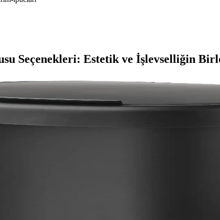
 Seçenekleri: Estetik ve İşlevselliğin Birl