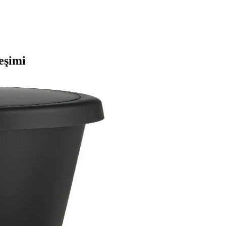
eşimi