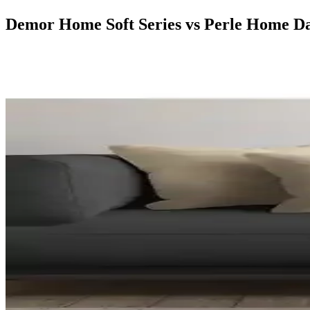
Demor Home Soft Series vs Perle Home Dail