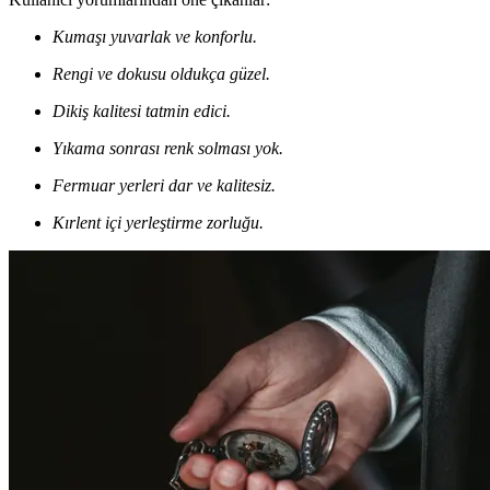
Kumaşı yuvarlak ve konforlu.
Rengi ve dokusu oldukça güzel.
Dikiş kalitesi tatmin edici.
Yıkama sonrası renk solması yok.
Fermuar yerleri dar ve kalitesiz.
Kırlent içi yerleştirme zorluğu.