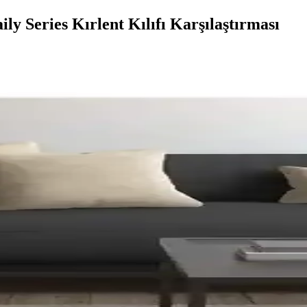
y Series Kırlent Kılıfı Karşılaştırması