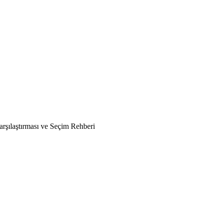
rşılaştırması ve Seçim Rehberi