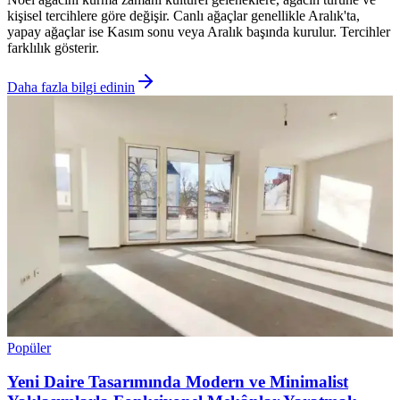
kişisel tercihlere göre değişir. Canlı ağaçlar genellikle Aralık'ta,
yapay ağaçlar ise Kasım sonu veya Aralık başında kurulur. Tercihler
farklılık gösterir.
Daha fazla bilgi edinin
Popüler
Yeni Daire Tasarımında Modern ve Minimalist