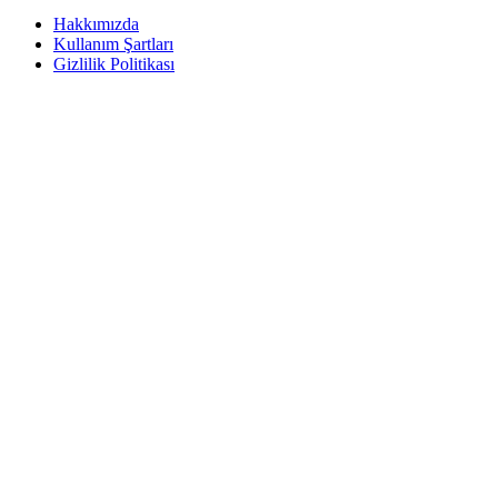
Hakkımızda
Kullanım Şartları
Gizlilik Politikası