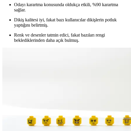
Odayı karartma konusunda oldukça etkili, %90 karartma
sağlar.
Dikiş kalitesi iyi, fakat bazı kullanıcılar dikişlerin potluk
yaptığını belirtmiş.
Renk ve desenler tatmin edici, fakat bazıları rengi
beklediklerinden daha açık bulmuş.