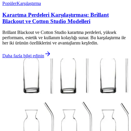
Popüler
Karşılaştırma
Karartma Perdeleri Karşılaştırması: Brillant
Blackout ve Cotton Studio Modelleri
Brillant Blackout ve Cotton Studio karartma perdeleri, yüksek
performans, estetik ve kullanım kolaylığı sunar. Bu karşılaştırma ile
her iki ürünün özelliklerini ve avantajlarını keşfedin.
Daha fazla bilgi edinin