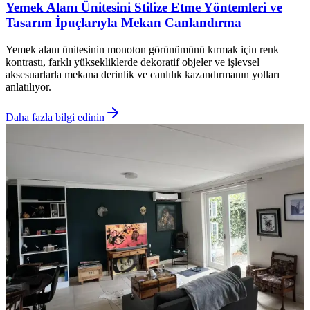
Yemek Alanı Ünitesini Stilize Etme Yöntemleri ve
Tasarım İpuçlarıyla Mekan Canlandırma
Yemek alanı ünitesinin monoton görünümünü kırmak için renk
kontrastı, farklı yüksekliklerde dekoratif objeler ve işlevsel
aksesuarlarla mekana derinlik ve canlılık kazandırmanın yolları
anlatılıyor.
Daha fazla bilgi edinin