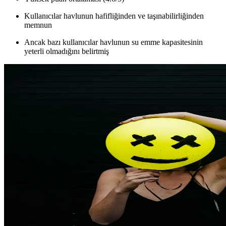
Kullanıcılar havlunun hafifliğinden ve taşınabilirliğinden
memnun
Ancak bazı kullanıcılar havlunun su emme kapasitesinin
yeterli olmadığını belirtmiş