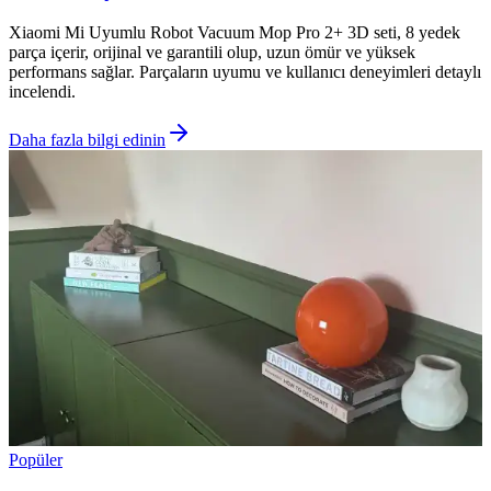
Xiaomi Mi Uyumlu Robot Vacuum Mop Pro 2+ 3D seti, 8 yedek
parça içerir, orijinal ve garantili olup, uzun ömür ve yüksek
performans sağlar. Parçaların uyumu ve kullanıcı deneyimleri detaylı
incelendi.
Daha fazla bilgi edinin
Popüler