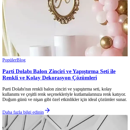
Popüler
Blog
Parti Dolabı Balon Zinciri ve Yapıştırma Seti ile
Renkli ve Kolay Dekorasyon Çözümleri
Parti Dolabı'nın renkli balon zinciri ve yapıştırma seti, kolay
kullanımı ve çeşitli renk seçenekleriyle kutlamalarınıza renk katıyor.
Doğum günü ve nişan gibi özel etkinlikler için ideal çözümler sunar.
Daha fazla bilgi edinin