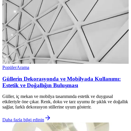
Popüler
Arama
Güllerin Dekorasyonda ve Mobilyada Kullanımı:
Estetik ve Doğallığın Buluşması
Güller, iç mekan ve mobilya tasarımında estetik ve duygusal
etkileriyle öne çıkar. Renk, doku ve tarz uyumu ile şıklık ve doğallık
sağlar, farklı dekorasyon stillerine uyum gösterir.
Daha fazla bilgi edinin