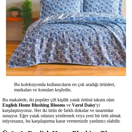
Bu koleksiyonda kullanıcıların en çok aradığı ürünleri,
markaları ve konuları keşfedin.
Bu makalede, iki popüler çift kişilik yatak örtüsü takımı olan
English Home Blushing Blooms
ve
Varol Daisy
'yi
karşılaştırıyoruz. Her iki ürün de farklı dokular ve tasarımlar
sunuyor. Eğer yatak odanızı yenilemek veya yeni bir örtü almak
istiyorsanız, bu karşılaştırma karar vermenizde yardımcı olabilir.