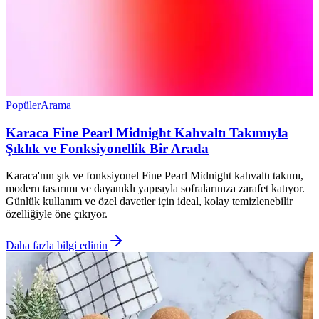
Popüler
Arama
Karaca Fine Pearl Midnight Kahvaltı Takımıyla
Şıklık ve Fonksiyonellik Bir Arada
Karaca'nın şık ve fonksiyonel Fine Pearl Midnight kahvaltı takımı,
modern tasarımı ve dayanıklı yapısıyla sofralarınıza zarafet katıyor.
Günlük kullanım ve özel davetler için ideal, kolay temizlenebilir
özelliğiyle öne çıkıyor.
Daha fazla bilgi edinin