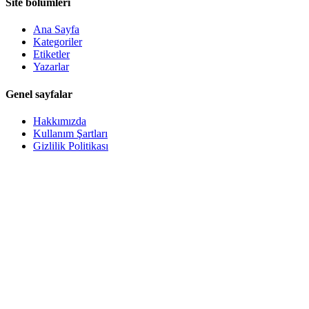
Site bölümleri
Ana Sayfa
Kategoriler
Etiketler
Yazarlar
Genel sayfalar
Hakkımızda
Kullanım Şartları
Gizlilik Politikası