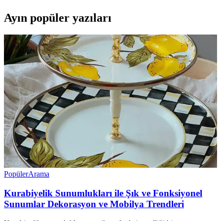
Ayın popüler yazıları
Popüler
Arama
Kurabiyelik Sunumlukları ile Şık ve Fonksiyonel
Sunumlar Dekorasyon ve Mobilya Trendleri