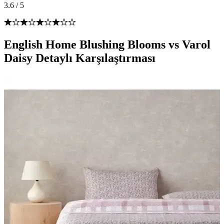
3.6
/
5
English Home Blushing Blooms vs Varol
Daisy Detaylı Karşılaştırması