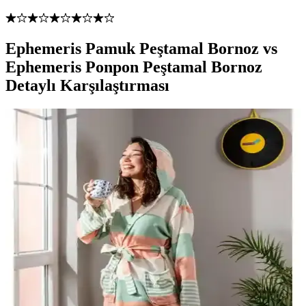
Ephemeris Pamuk Peştamal Bornoz vs
Ephemeris Ponpon Peştamal Bornoz
Detaylı Karşılaştırması