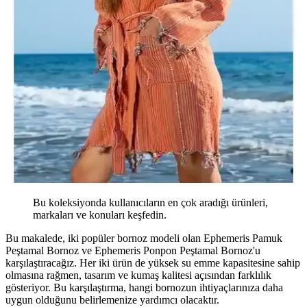
Bu koleksiyonda kullanıcıların en çok aradığı ürünleri,
markaları ve konuları keşfedin.
Bu makalede, iki popüler bornoz modeli olan Ephemeris Pamuk
Peştamal Bornoz ve Ephemeris Ponpon Peştamal Bornoz'u
karşılaştıracağız. Her iki ürün de yüksek su emme kapasitesine sahip
olmasına rağmen, tasarım ve kumaş kalitesi açısından farklılık
gösteriyor. Bu karşılaştırma, hangi bornozun ihtiyaçlarınıza daha
uygun olduğunu belirlemenize yardımcı olacaktır.