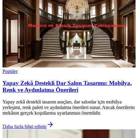
Popüler
Yapay Zekâ Destekli Dar Salon Tasarımı: Mobilya,
Renk ve Aydınlatma Önerileri
Yapay zekâ destekli tasarım araçları, dar salonlar için mobilya
yerleşimi, renk paleti ve aydınlatma önerileri sunar. Ancak önerilerin
mekânın gerçek koşullarına uyarlanması önemlidir.
Daha fazla bilgi edinin