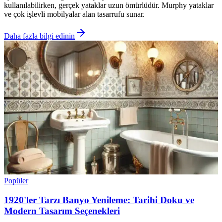
kullanılabilirken, gerçek yataklar uzun ömürlüdür. Murphy yataklar
ve çok işlevli mobilyalar alan tasarrufu sunar.
Daha fazla bilgi edinin
Popüler
1920'ler Tarzı Banyo Yenileme: Tarihi Doku ve
Modern Tasarım Seçenekleri