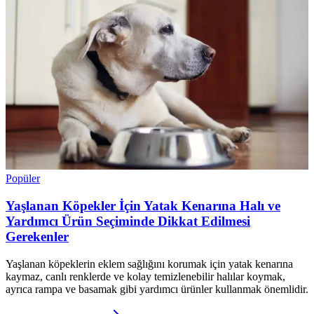
Popüler
Yaşlanan Köpekler İçin Yatak Kenarına Halı ve
Yardımcı Ürün Seçiminde Dikkat Edilmesi
Gerekenler
Yaşlanan köpeklerin eklem sağlığını korumak için yatak kenarına
kaymaz, canlı renklerde ve kolay temizlenebilir halılar koymak,
ayrıca rampa ve basamak gibi yardımcı ürünler kullanmak önemlidir.