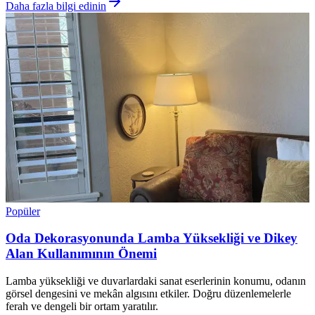
Daha fazla bilgi edinin
Popüler
Oda Dekorasyonunda Lamba Yüksekliği ve Dikey
Alan Kullanımının Önemi
Lamba yüksekliği ve duvarlardaki sanat eserlerinin konumu, odanın
görsel dengesini ve mekân algısını etkiler. Doğru düzenlemelerle
ferah ve dengeli bir ortam yaratılır.