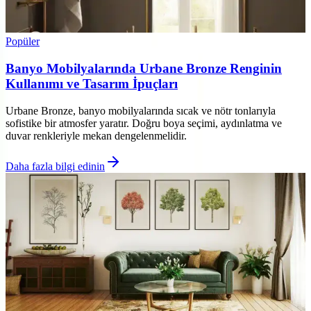
Popüler
Banyo Mobilyalarında Urbane Bronze Renginin
Kullanımı ve Tasarım İpuçları
Urbane Bronze, banyo mobilyalarında sıcak ve nötr tonlarıyla
sofistike bir atmosfer yaratır. Doğru boya seçimi, aydınlatma ve
duvar renkleriyle mekan dengelenmelidir.
Daha fazla bilgi edinin