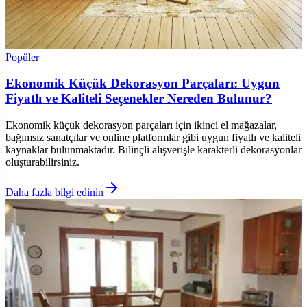
Popüler
Ekonomik Küçük Dekorasyon Parçaları: Uygun
Fiyatlı ve Kaliteli Seçenekler Nereden Bulunur?
Ekonomik küçük dekorasyon parçaları için ikinci el mağazalar,
bağımsız sanatçılar ve online platformlar gibi uygun fiyatlı ve kaliteli
kaynaklar bulunmaktadır. Bilinçli alışverişle karakterli dekorasyonlar
oluşturabilirsiniz.
Daha fazla bilgi edinin