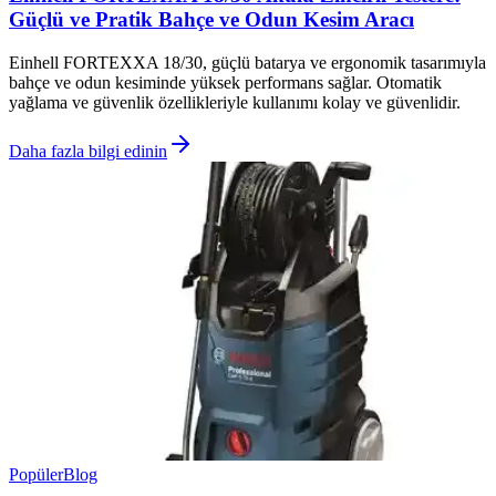
Güçlü ve Pratik Bahçe ve Odun Kesim Aracı
Einhell FORTEXXA 18/30, güçlü batarya ve ergonomik tasarımıyla
bahçe ve odun kesiminde yüksek performans sağlar. Otomatik
yağlama ve güvenlik özellikleriyle kullanımı kolay ve güvenlidir.
Daha fazla bilgi edinin
Popüler
Blog