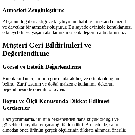
Atmosferi Zenginleştirme
Ahşabın doğal sıcaklığı ve kuş tüyünün hafifliği, mekânda huzurlu
ve davetkar bir atmosfer oluşturur. Bu sayede evinizde konuklarınızı
etkileyebilir ve yaşam alanlarınızın estetik değerini artırabilirsiniz.
Müşteri Geri Bildirimleri ve
Değerlendirme
Görsel ve Estetik Değerlendirme
Birçok kullanıcı, ürünün görsel olarak hoş ve estetik olduğunu
belirtti. Zarif tasarım ve doğal malzeme kullanımı, dekorun
beğenilmesinde önemli rol oynar.
Boyut ve Ölçü Konusunda Dikkat Edilmesi
Gerekenler
Bazı yorumlarda, ürünün beklenenden daha küçük olduğu ve
görseldeki boyutla uyuşmadığı ifade edildi. Bu nedenle, satın
almadan önce ürünün gerçek ölçülerinin dikkate alınması önerilir.