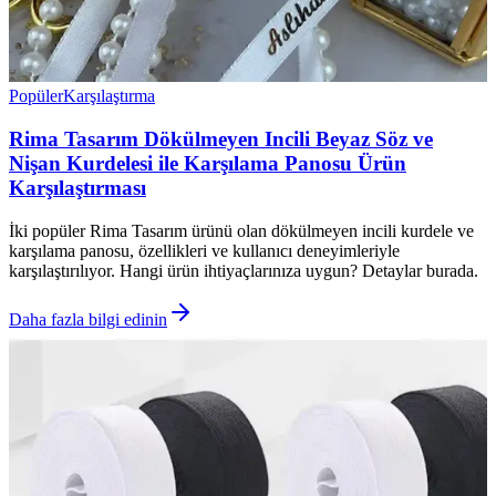
Popüler
Karşılaştırma
Rima Tasarım Dökülmeyen Incili Beyaz Söz ve
Nişan Kurdelesi ile Karşılama Panosu Ürün
Karşılaştırması
İki popüler Rima Tasarım ürünü olan dökülmeyen incili kurdele ve
karşılama panosu, özellikleri ve kullanıcı deneyimleriyle
karşılaştırılıyor. Hangi ürün ihtiyaçlarınıza uygun? Detaylar burada.
Daha fazla bilgi edinin