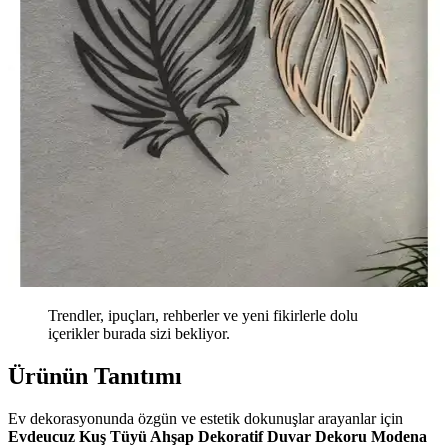
Trendler, ipuçları, rehberler ve yeni fikirlerle dolu
içerikler burada sizi bekliyor.
Ürünün Tanıtımı
Ev dekorasyonunda özgün ve estetik dokunuşlar arayanlar için
Evdeucuz Kuş Tüyü Ahşap Dekoratif Duvar Dekoru Modena