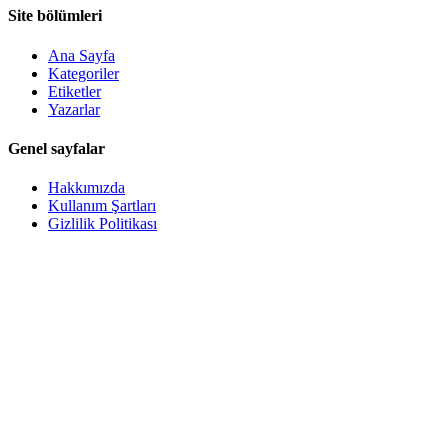
Site bölümleri
Ana Sayfa
Kategoriler
Etiketler
Yazarlar
Genel sayfalar
Hakkımızda
Kullanım Şartları
Gizlilik Politikası