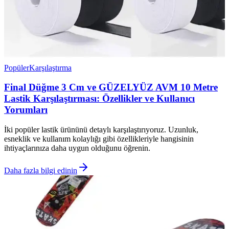
Popüler
Karşılaştırma
Final Düğme 3 Cm ve GÜZELYÜZ AVM 10 Metre
Lastik Karşılaştırması: Özellikler ve Kullanıcı
Yorumları
İki popüler lastik ürününü detaylı karşılaştırıyoruz. Uzunluk,
esneklik ve kullanım kolaylığı gibi özellikleriyle hangisinin
ihtiyaçlarınıza daha uygun olduğunu öğrenin.
Daha fazla bilgi edinin