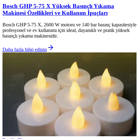
Bosch GHP 5-75 X Yüksek Basınçlı Yıkama
Makinesi Özellikleri ve Kullanım İpuçları
Bosch GHP 5-75 X, 2600 W motoru ve 140 bar basınç kapasitesiyle
profesyonel ve ev kullanımı için ideal, dayanıklı ve pratik yüksek
basınçlı yıkama makinesidir.
Daha fazla bilgi edinin