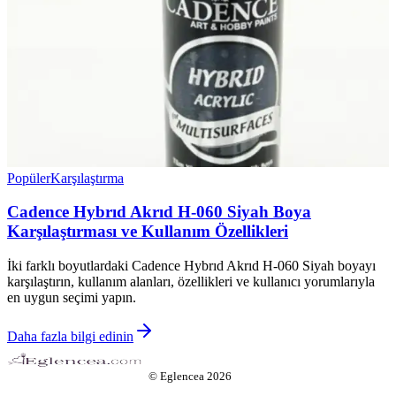
Popüler
Karşılaştırma
Cadence Hybrıd Akrıd H-060 Siyah Boya
Karşılaştırması ve Kullanım Özellikleri
İki farklı boyutlardaki Cadence Hybrıd Akrıd H-060 Siyah boyayı
karşılaştırın, kullanım alanları, özellikleri ve kullanıcı yorumlarıyla
en uygun seçimi yapın.
Daha fazla bilgi edinin
©
Eglencea
2026