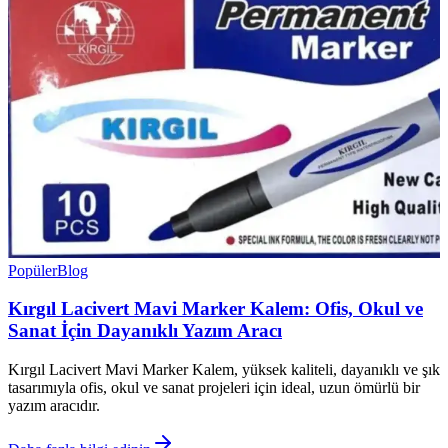
Popüler
Blog
Kırgıl Lacivert Mavi Marker Kalem: Ofis, Okul ve
Sanat İçin Dayanıklı Yazım Aracı
Kırgıl Lacivert Mavi Marker Kalem, yüksek kaliteli, dayanıklı ve şık
tasarımıyla ofis, okul ve sanat projeleri için ideal, uzun ömürlü bir
yazım aracıdır.