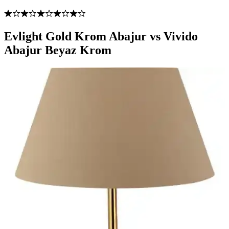
Evlight Gold Krom Abajur vs Vivido
Abajur Beyaz Krom