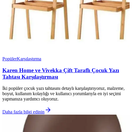
Popüler
Karşılaştırma
Karen Home ve Vivekka Çift Taraflı Çocuk Yazı
Tahtası Karşılaştırması
İki popüler çocuk yazı tahtasını detaylı karşılaştırıyoruz, malzeme,
boyut, kullanım kolaylığı ve kullanıcı yorumlarıyla en iyi seçimi
yapmanıza yardımcı oluyoruz.
Daha fazla bilgi edinin