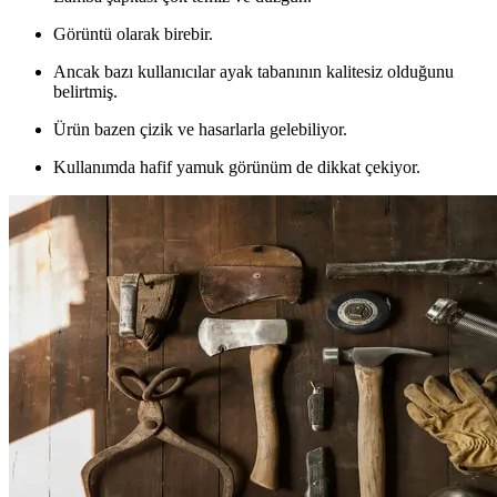
Görüntü olarak birebir.
Ancak bazı kullanıcılar ayak tabanının kalitesiz olduğunu
belirtmiş.
Ürün bazen çizik ve hasarlarla gelebiliyor.
Kullanımda hafif yamuk görünüm de dikkat çekiyor.