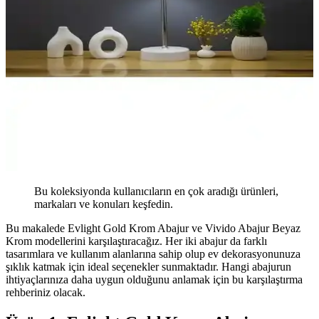
Bu koleksiyonda kullanıcıların en çok aradığı ürünleri,
markaları ve konuları keşfedin.
Bu makalede Evlight Gold Krom Abajur ve Vivido Abajur Beyaz
Krom modellerini karşılaştıracağız. Her iki abajur da farklı
tasarımlara ve kullanım alanlarına sahip olup ev dekorasyonunuza
şıklık katmak için ideal seçenekler sunmaktadır. Hangi abajurun
ihtiyaçlarınıza daha uygun olduğunu anlamak için bu karşılaştırma
rehberiniz olacak.