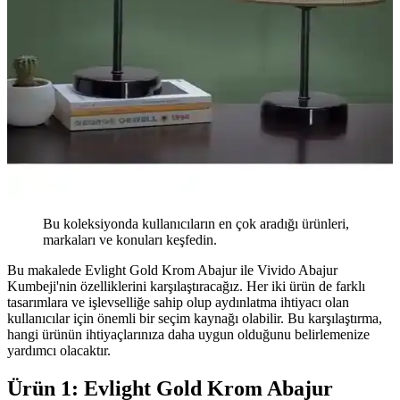
Bu koleksiyonda kullanıcıların en çok aradığı ürünleri,
markaları ve konuları keşfedin.
Bu makalede Evlight Gold Krom Abajur ile Vivido Abajur
Kumbeji'nin özelliklerini karşılaştıracağız. Her iki ürün de farklı
tasarımlara ve işlevselliğe sahip olup aydınlatma ihtiyacı olan
kullanıcılar için önemli bir seçim kaynağı olabilir. Bu karşılaştırma,
hangi ürünün ihtiyaçlarınıza daha uygun olduğunu belirlemenize
yardımcı olacaktır.
Ürün 1: Evlight Gold Krom Abajur