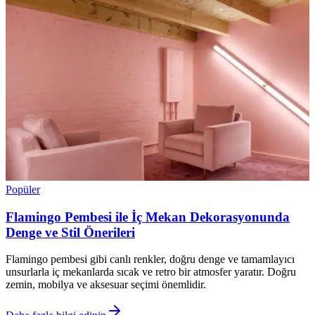
Popüler
Flamingo Pembesi ile İç Mekan Dekorasyonunda
Denge ve Stil Önerileri
Flamingo pembesi gibi canlı renkler, doğru denge ve tamamlayıcı
unsurlarla iç mekanlarda sıcak ve retro bir atmosfer yaratır. Doğru
zemin, mobilya ve aksesuar seçimi önemlidir.