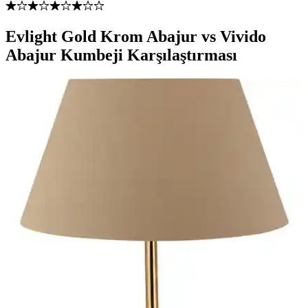
Evlight Gold Krom Abajur vs Vivido
Abajur Kumbeji Karşılaştırması