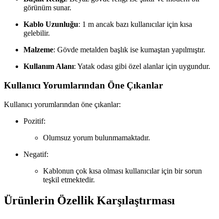
görünüm sunar.
Kablo Uzunluğu
: 1 m ancak bazı kullanıcılar için kısa
gelebilir.
Malzeme
: Gövde metalden başlık ise kumaştan yapılmıştır.
Kullanım Alanı
: Yatak odası gibi özel alanlar için uygundur.
Kullanıcı Yorumlarından Öne Çıkanlar
Kullanıcı yorumlarından öne çıkanlar:
Pozitif:
Olumsuz yorum bulunmamaktadır.
Negatif:
Kablonun çok kısa olması kullanıcılar için bir sorun
teşkil etmektedir.
Ürünlerin Özellik Karşılaştırması