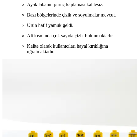
Ayak tabanın pirinç kaplaması kalitesiz.
Bazı bölgelerinde çizik ve soyulmalar mevcut.
Ürün hafif yamuk geldi.
Alt kısmında çok sayıda çizik bulunmaktadır.
Kalite olarak kullanıcıları hayal kırıklığına
uğratmaktadır.