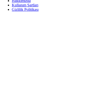
Hakkımızda
Kullanım Şartları
Gizlilik Politikası