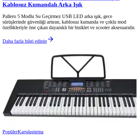
Kablosuz Kumandalı Arka Işık
Pallero 5 Modlu Su Geçirmez USB LED arka ışık, gece
sürüşlerinde güvenliği artıran, kablosuz kumanda ve çoklu mod
özellikleriyle öne çıkan dayanıklı bir bisiklet ve scooter aksesuarıdır.
Daha fazla bilgi edinin
Popüler
Karşılaştırma