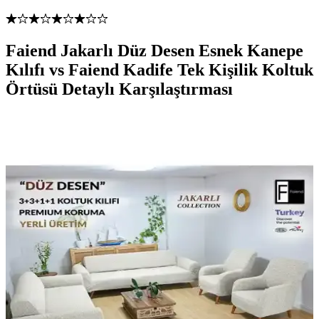
Faiend Jakarlı Düz Desen Esnek Kanepe
Kılıfı vs Faiend Kadife Tek Kişilik Koltuk
Örtüsü Detaylı Karşılaştırması