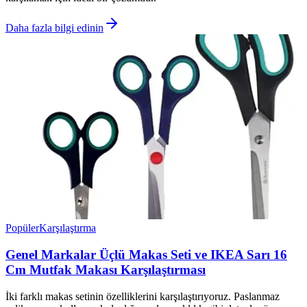
Daha fazla bilgi edinin
Popüler
Karşılaştırma
Genel Markalar Üçlü Makas Seti ve IKEA Sarı 16
Cm Mutfak Makası Karşılaştırması
İki farklı makas setinin özelliklerini karşılaştırıyoruz. Paslanmaz