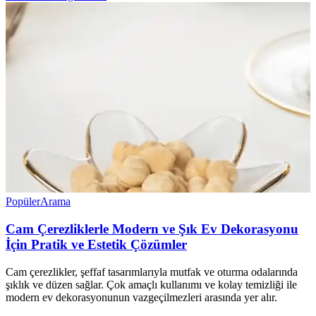
Popüler
Arama
Cam Çerezliklerle Modern ve Şık Ev Dekorasyonu
İçin Pratik ve Estetik Çözümler
Cam çerezlikler, şeffaf tasarımlarıyla mutfak ve oturma odalarında
şıklık ve düzen sağlar. Çok amaçlı kullanımı ve kolay temizliği ile
modern ev dekorasyonunun vazgeçilmezleri arasında yer alır.