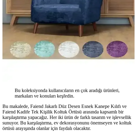
Bu koleksiyonda kullanıcıların en çok aradığı ürünleri,
markaları ve konuları keşfedin.
Bu makalede, Faiend Jakarlı Düz Desen Esnek Kanepe Kılıfı ve
Faiend Kadife Tek Kişilik Koltuk Örtüsü arasında kapsamlı bir
karşılaştırma yapacağız. Her iki ürün de farklı tasarım ve işlevsellik
sunuyor. Bu karşılaştırma, ev dekorasyonunu önemseyen ve koltuk
örtüsü arayışında olanlar için faydalı olacaktır.