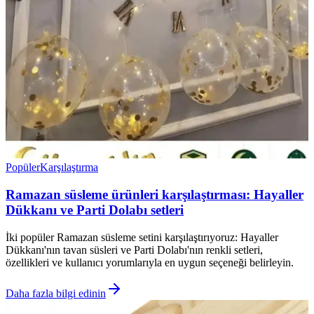
Popüler
Karşılaştırma
Ramazan süsleme ürünleri karşılaştırması: Hayaller
Dükkanı ve Parti Dolabı setleri
İki popüler Ramazan süsleme setini karşılaştırıyoruz: Hayaller
Dükkanı'nın tavan süsleri ve Parti Dolabı'nın renkli setleri,
özellikleri ve kullanıcı yorumlarıyla en uygun seçeneği belirleyin.
Daha fazla bilgi edinin