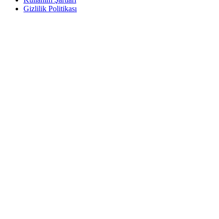
Gizlilik Politikası