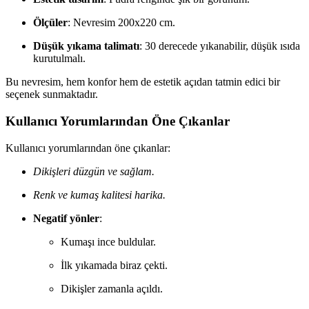
Ölçüler
: Nevresim 200x220 cm.
Düşük yıkama talimatı
: 30 derecede yıkanabilir, düşük ısıda
kurutulmalı.
Bu nevresim, hem konfor hem de estetik açıdan tatmin edici bir
seçenek sunmaktadır.
Kullanıcı Yorumlarından Öne Çıkanlar
Kullanıcı yorumlarından öne çıkanlar:
Dikişleri düzgün ve sağlam.
Renk ve kumaş kalitesi harika.
Negatif yönler
:
Kumaşı ince buldular.
İlk yıkamada biraz çekti.
Dikişler zamanla açıldı.