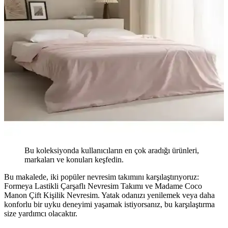
Bu koleksiyonda kullanıcıların en çok aradığı ürünleri,
markaları ve konuları keşfedin.
Bu makalede, iki popüler nevresim takımını karşılaştırıyoruz:
Formeya Lastikli Çarşaflı Nevresim Takımı ve Madame Coco
Manon Çift Kişilik Nevresim. Yatak odanızı yenilemek veya daha
konforlu bir uyku deneyimi yaşamak istiyorsanız, bu karşılaştırma
size yardımcı olacaktır.