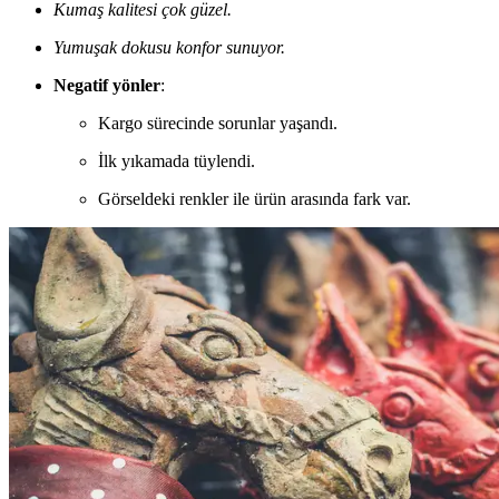
Kumaş kalitesi çok güzel.
Yumuşak dokusu konfor sunuyor.
Negatif yönler
:
Kargo sürecinde sorunlar yaşandı.
İlk yıkamada tüylendi.
Görseldeki renkler ile ürün arasında fark var.