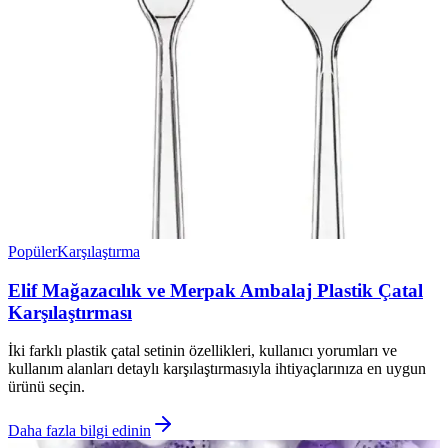
Popüler
Karşılaştırma
Elif Mağazacılık ve Merpak Ambalaj Plastik Çatal
Karşılaştırması
İki farklı plastik çatal setinin özellikleri, kullanıcı yorumları ve
kullanım alanları detaylı karşılaştırmasıyla ihtiyaçlarınıza en uygun
ürünü seçin.
Daha fazla bilgi edinin