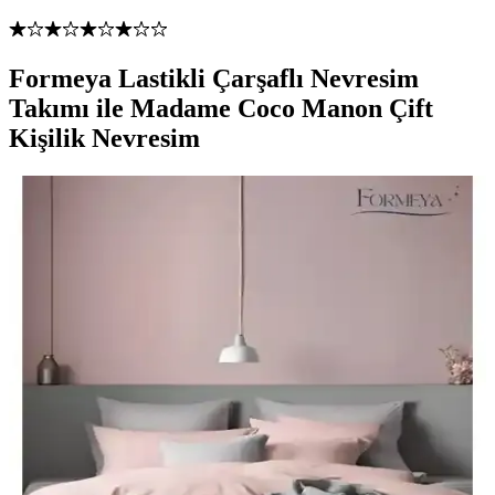
Formeya Lastikli Çarşaflı Nevresim
Takımı ile Madame Coco Manon Çift
Kişilik Nevresim