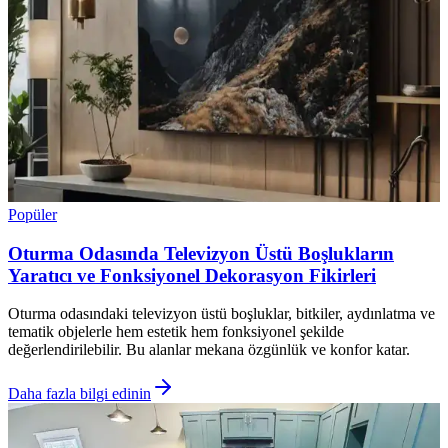
Popüler
Oturma Odasında Televizyon Üstü Boşlukların
Yaratıcı ve Fonksiyonel Dekorasyon Fikirleri
Oturma odasındaki televizyon üstü boşluklar, bitkiler, aydınlatma ve
tematik objelerle hem estetik hem fonksiyonel şekilde
değerlendirilebilir. Bu alanlar mekana özgünlük ve konfor katar.
Daha fazla bilgi edinin