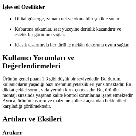
İşlevsel Özellikler
Dijital gösterge, zamanı net ve okunabilir şekilde sunar.
Kabartma rakamlar, saat yüzeyine derinlik kazandırır ve
estetik bir görünüm sağlar.
Klasik tasarımıyla her türlü iç mekân dekoruna uyum sağlar.
Kullanıcı Yorumları ve
Değerlendirmeleri
Ürünün genel puanı 1.3 gibi düşük bir seviyededir. Bu durum,
kullanıcıların yaşadığı bazı memnuniyetsizlikleri yansıtmaktadır. En
dikkat çekici sorun, vida yerinin kırık çıkmasıdır. Bu, ürünün
montajı sırasında yaşanan kalite kontrol sorunlarına işaret etmektedir.
Ayrıca, ürünün tasarım ve malzeme kalitesi açısından beklentileri
karşıladığı görülmektedir.
Artıları ve Eksileri
Artıları: