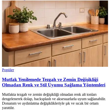
Popüler
Mutfak Yenilemede Tezgah ve Zemin Değişikliği
Olmadan Renk ve Stil Uyumu Sağlama Yöntemleri
Mutfakta tezgah ve zemin değişikliği olmadan renk alt tonları
dengelenerek dolap, backsplash ve aksesuarlarla uyum sağlanabilir.
Donanım ve aydınlatma değişiklikleriyle şık ve sıcak bir ortam
yaratılır.