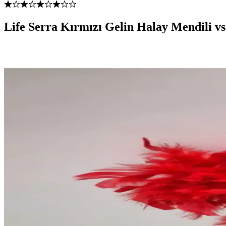
Life Serra Kırmızı Gelin Halay Mendili