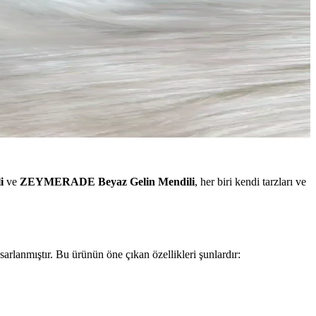
i
ve
ZEYMERADE Beyaz Gelin Mendili
, her biri kendi tarzları ve
sarlanmıştır. Bu ürünün öne çıkan özellikleri şunlardır: