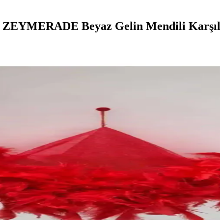
 vs ZEYMERADE Beyaz Gelin Mendili Karşıl