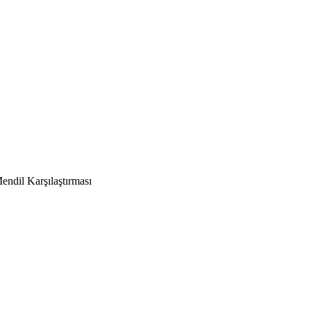
dil Karşılaştırması