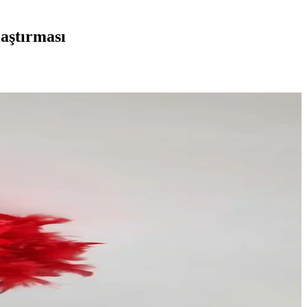
aştırması