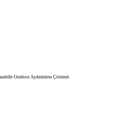
aşınabilir Outdoor Aydınlatma Çözümü