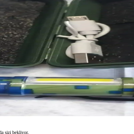
da sizi bekliyor.