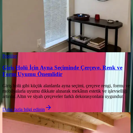
Popüler
Giriş Holü İçin Ayna Seçiminde Çerçeve, Renk ve
Form Uyumu Önemlidir
Giriş holü gibi küçük alanlarda ayna seçimi, çerçeve rengi, formu ve
mobilyalarla uyumu dikkate alınarak mekânın estetik ve işlevselliği
artırılır. Altın ve siyah çerçeveler farklı dekorasyonlara uygundur.
Daha fazla bilgi edinin