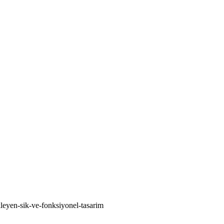
kleyen-sik-ve-fonksiyonel-tasarim