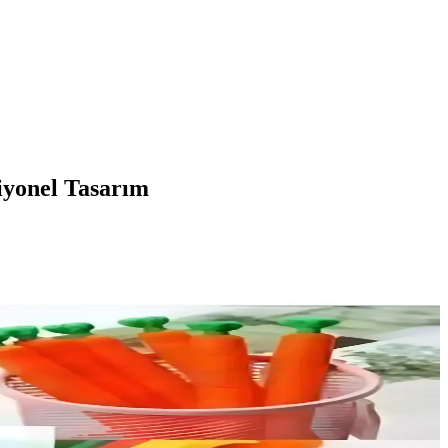
iyonel Tasarım