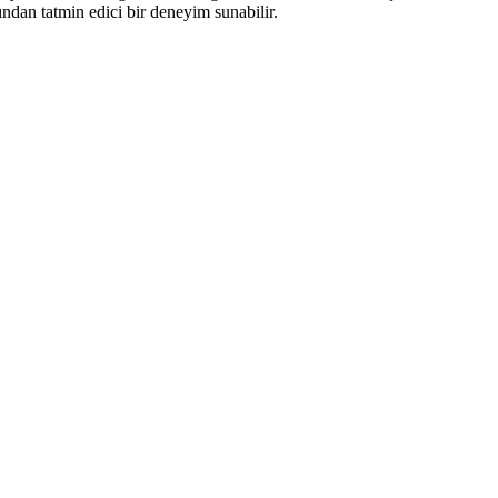
ndan tatmin edici bir deneyim sunabilir.