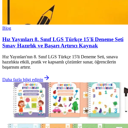
Blog
Hız Yayınları 8. Sınıf LGS Türkçe 15'li Deneme Seti
Sınav Hazırlık ve Başarı Artırıcı Kaynak
Hız Yayınları'nın 8. Sınıf LGS Türkçe 15'li Deneme Seti, sınava
hazırlıkta etkili, pratik ve kapsamlı çözümler sunar, öğrencilerin
başarısını artırır.
Daha fazla bilgi edinin