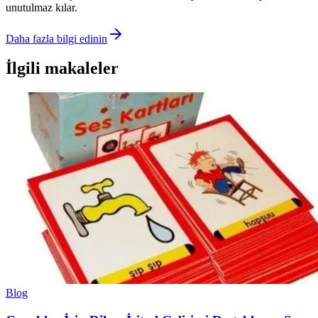
unutulmaz kılar.
Daha fazla bilgi edinin
İlgili makaleler
Blog