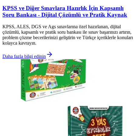
KPSS ve Diğer Sınavlara Hazırlık İçin Kapsamlı
Soru Bankası - Dijital Çözümlü ve Pratik Kaynak
KPSS, ALES, DGS ve Ags sınavlarına özel hazırlanan, dijital
çözümlü, kapsamlı ve pratik soru bankası ile sınav başarınızı artırın,
problem çözme becerilerinizi geliştirin ve Türkçe içeriklerle konuları
kolayca kavrayın.
Daha fazla bilgi edinin