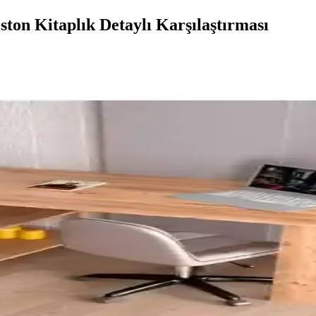
ton Kitaplık Detaylı Karşılaştırması