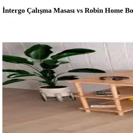
İntergo Çalışma Masası vs Robin Home Bos