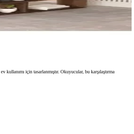
v kullanımı için tasarlanmıştır. Okuyucular, bu karşılaştırma