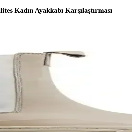
ites Kadın Ayakkabı Karşılaştırması