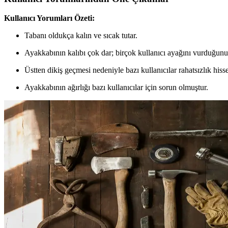
Kullanıcı Yorumları Özeti:
Tabanı oldukça kalın ve sıcak tutar.
Ayakkabının kalıbı çok dar; birçok kullanıcı ayağını vurduğunu 
Üstten dikiş geçmesi nedeniyle bazı kullanıcılar rahatsızlık hisse
Ayakkabının ağırlığı bazı kullanıcılar için sorun olmuştur.