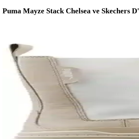
Puma Mayze Stack Chelsea ve Skechers D'l