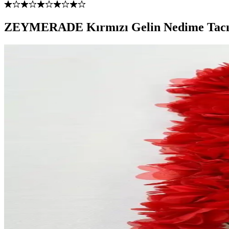
ZEYMERADE Kırmızı Gelin Nedime Tacı