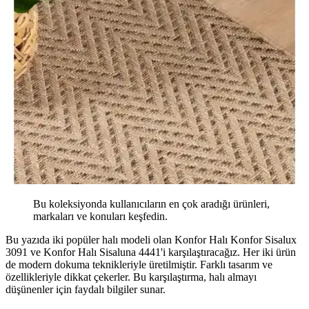
Bu koleksiyonda kullanıcıların en çok aradığı ürünleri,
markaları ve konuları keşfedin.
Bu yazıda iki popüler halı modeli olan Konfor Halı Konfor Sisalux
3091 ve Konfor Halı Sisaluna 4441'i karşılaştıracağız. Her iki ürün
de modern dokuma teknikleriyle üretilmiştir. Farklı tasarım ve
özellikleriyle dikkat çekerler. Bu karşılaştırma, halı almayı
düşünenler için faydalı bilgiler sunar.