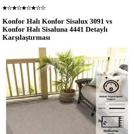
Konfor Halı Konfor Sisalux 3091 vs
Konfor Halı Sisaluna 4441 Detaylı
Karşılaştırması