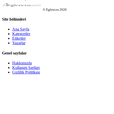
©
Eglencea
2026
Site bölümleri
Ana Sayfa
Kategoriler
Etiketler
Yazarlar
Genel sayfalar
Hakkımızda
Kullanım Şartları
Gizlilik Politikası