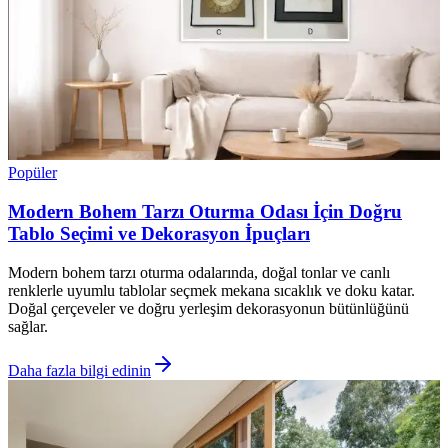
Popüler
Modern Bohem Tarzı Oturma Odası İçin Doğru
Tablo Seçimi ve Dekorasyon İpuçları
Modern bohem tarzı oturma odalarında, doğal tonlar ve canlı
renklerle uyumlu tablolar seçmek mekana sıcaklık ve doku katar.
Doğal çerçeveler ve doğru yerleşim dekorasyonun bütünlüğünü
sağlar.
Daha fazla bilgi edinin