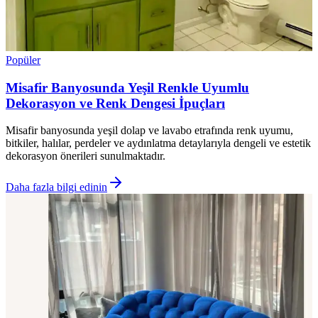
Popüler
Misafir Banyosunda Yeşil Renkle Uyumlu
Dekorasyon ve Renk Dengesi İpuçları
Misafir banyosunda yeşil dolap ve lavabo etrafında renk uyumu,
bitkiler, halılar, perdeler ve aydınlatma detaylarıyla dengeli ve estetik
dekorasyon önerileri sunulmaktadır.
Daha fazla bilgi edinin