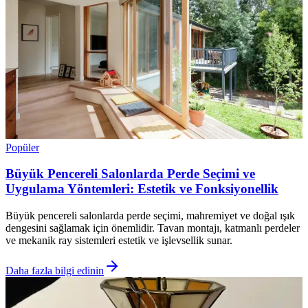
Popüler
Büyük Pencereli Salonlarda Perde Seçimi ve
Uygulama Yöntemleri: Estetik ve Fonksiyonellik
Büyük pencereli salonlarda perde seçimi, mahremiyet ve doğal ışık
dengesini sağlamak için önemlidir. Tavan montajı, katmanlı perdeler
ve mekanik ray sistemleri estetik ve işlevsellik sunar.
Daha fazla bilgi edinin